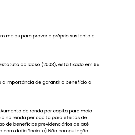
êm meios para prover o próprio sustento e
 Estatuto do Idoso (2003), está fixado em 65
 a importância de garantir o benefício a
) Aumento de renda per capita para meio
io na renda per capita para efeitos de
 de benefícios previdenciários de até
oa com deficiência; e) Não computação