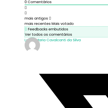
0
Comentários
mais antigos
mais recentes
Mais votado
Feedbacks embutidos
Ver todos os comentários
Lenira Maria Cavalcanti da Silva