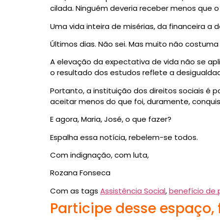
cilada. Ninguém deveria receber menos que o
Uma vida inteira de misérias, da financeira a
Últimos dias. Não sei. Mas muito não costuma 
A elevação da expectativa de vida não se apl
o resultado dos estudos reflete a desigualdad
Portanto, a instituição dos direitos sociais 
aceitar menos do que foi, duramente, conqui
E agora, Maria, José, o que fazer?
Espalha essa notícia, rebelem-se todos.
Com indignação, com luta,
Rozana Fonseca
Com as tags
Assistência Social
,
benefício de
Participe desse espaço,