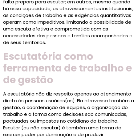
falta preparo para escutar; em outros, mesmo quando
há essa capacidade, os atravessamentos institucionais,
as condições de trabalho e as exigências quantitativas
operam como impeditivos, limitando a possibilidade de
uma escuta efetiva e comprometida com as
necessidades das pessoas e famílias acompanhadas e
de seus territórios.
Escutatória como
ferramenta de trabalho e
de gestão
A escutatória não diz respeito apenas ao atendimento
direto às pessoas usuárias(os). Ela atravessa também a
gestão, a coordenação de equipes, a organização do
trabalho e a forma como decisões são comunicadas,
pactuadas ou impostas no cotidiano do trabalho.
Escutar (ou não escutar) é também uma forma de
exercer poder por dominação e de produzir