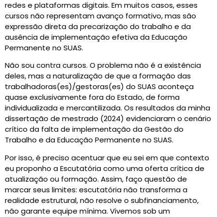
redes e plataformas digitais. Em muitos casos, esses
cursos não representam avanço formativo, mas são
expressão direta da precarização do trabalho e da
ausência de implementação efetiva da Educação
Permanente no SUAS.
Não sou contra cursos. O problema não é a existência
deles, mas a naturalização de que a formação das
trabalhadoras(es)/gestoras(es) do SUAS aconteça
quase exclusivamente fora do Estado, de forma
individualizada e mercantilizada. Os resultados da minha
dissertação de mestrado (2024) evidenciaram o cenário
crítico da falta de implementação da Gestão do
Trabalho e da Educação Permanente no SUAS.
Por isso, é preciso acentuar que eu sei em que contexto
eu proponho a Escutatória como uma oferta crítica de
atualização ou formação. Assim, faço questão de
marcar seus limites: escutatória não transforma a
realidade estrutural, não resolve o subfinanciamento,
não garante equipe mínima. Vivemos sob um