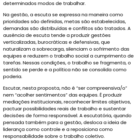
determinados modos de trabalhar.
Na gestão, a escuta se expressa na maneira como
prioridades são definidas, metas são estabelecidas,
demandas são distribuídas e conflitos são tratados. A
ausência de escuta tende a produzir gestões
verticalizadas, burocráticas e defensivas, que
naturalizam a sobrecarga, silenciam o sofrimento das
equipes e reduzem o trabalho social a cumprimento de
tarefas. Nessas condições, o trabalho se fragmenta, o
sentido se perde e a política não se consolida como
poderia.
Escutar, nesta proposta, não é “ser compreensiva/o”
nem “acolher sentimentos” das equipes. É produzir
mediações institucionais, reconhecer limites objetivos,
pactuar possibilidades reais de trabalho e sustentar
decisões de forma responsável. A escutatória, quando
pensada também para a gestão, desloca a ideia de
liderança como controle e a reposiciona como
responsabilidade sobre o trabalho coletivo.