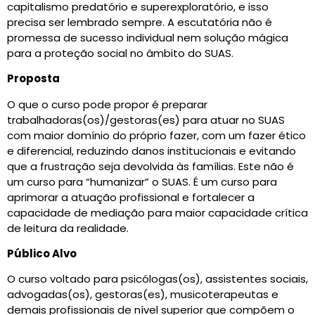
capitalismo predatório e superexploratório, e isso
precisa ser lembrado sempre. A escutatória não é
promessa de sucesso individual nem solução mágica
para a proteção social no âmbito do SUAS.
Proposta
O que o curso pode propor é preparar
trabalhadoras(os)/gestoras(es) para atuar no SUAS
com maior domínio do próprio fazer, com um fazer ético
e diferencial, reduzindo danos institucionais e evitando
que a frustração seja devolvida às famílias. Este não é
um curso para “humanizar” o SUAS. É um curso para
aprimorar a atuação profissional e fortalecer a
capacidade de mediação para maior capacidade crítica
de leitura da realidade.
Público Alvo
O curso voltado para psicólogas(os), assistentes sociais,
advogadas(os), gestoras(es), musicoterapeutas e
demais profissionais de nível superior que compõem o