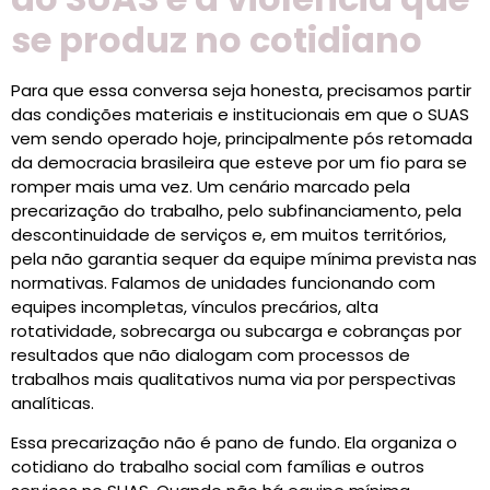
se produz no cotidiano
Para que essa conversa seja honesta, precisamos partir
das condições materiais e institucionais em que o SUAS
vem sendo operado hoje, principalmente pós retomada
da democracia brasileira que esteve por um fio para se
romper mais uma vez. Um cenário marcado pela
precarização do trabalho, pelo subfinanciamento, pela
descontinuidade de serviços e, em muitos territórios,
pela não garantia sequer da equipe mínima prevista nas
normativas. Falamos de unidades funcionando com
equipes incompletas, vínculos precários, alta
rotatividade, sobrecarga ou subcarga e cobranças por
resultados que não dialogam com processos de
trabalhos mais qualitativos numa via por perspectivas
analíticas.
Essa precarização não é pano de fundo. Ela organiza o
cotidiano do trabalho social com famílias e outros