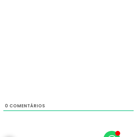
0
COMENTÁRIOS