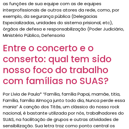
as funções de sua equipe com as de equipes
interprofissionais de outros atores da rede, como, por
exemplo, da segurança pública (Delegacias
Especializadas, unidades do sistema prisional, etc),
órgãos de defesa e responsabilização (Poder Judiciário,
Ministério Público, Defensoria
Entre o concerto e o
conserto: qual tem sido
nosso foco do trabalho
com famílias no SUAS?
Por Lívia de Paula* “Família, família Papai, mamãe, titia,
Família, família Almoça junto todo dia, Nunca perde essa
mania” A canção dos Titãs, um clássico do nosso rock
nacional, é bastante utilizada por nós, trabalhadores do
SUAS, na facilitação de grupos e outras atividades de
sensibilização. Sua letra traz como ponto central os