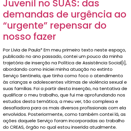
Juvenil no SUAS: das
demandas de urgência ao
“urgente” repensar do
nosso fazer
Por Lívia de Paula* Em meu primeiro texto neste espaço,
publicado no ano passado, contei um pouco da minha
trajetória de inserção na Política de Assistência Social[i],
abordando como iniciei minha atuação no extinto
Serviço Sentinela, que tinha como foco o atendimento
às crianças e adolescentes vítimas de violência sexual e
suas famílias. Foi a partir desta inserção, na tentativa de
qualificar o meu trabalho, que fui me aprofundando nos
estudos desta temática, a meu ver, tão complexa e
desafiadora para os mais diversos profissionais com ela
envolvidos. Posteriormente, como também contei lá, as
ações daquele Serviço foram incorporadas ao trabalho
do CREAS, órgão no qual estou inserida atualmente.