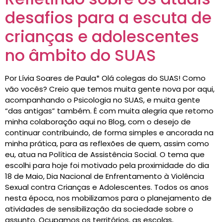
desafios para a escuta de
crianças e adolescentes
no âmbito do SUAS
Por Lívia Soares de Paula* Olá colegas do SUAS! Como
vão vocês? Creio que temos muita gente nova por aqui,
acompanhando o Psicologia no SUAS, e muita gente
“das antigas” também. É com muita alegria que retomo
minha colaboração aqui no Blog, com o desejo de
continuar contribuindo, de forma simples e ancorada na
minha prática, para as reflexões de quem, assim como
eu, atua na Política de Assistência Social. O tema que
escolhi para hoje foi motivado pela proximidade do dia
18 de Maio, Dia Nacional de Enfrentamento à Violência
Sexual contra Crianças e Adolescentes. Todos os anos
nesta época, nos mobilizamos para o planejamento de
atividades de sensibilização da sociedade sobre o
assunto. Ocupamos os territórios, as escolas,