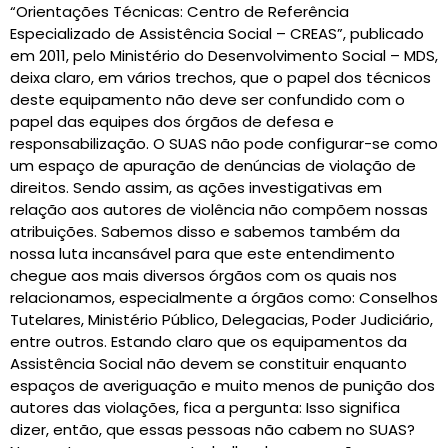
“Orientações Técnicas: Centro de Referência
Especializado de Assistência Social – CREAS”, publicado
em 2011, pelo Ministério do Desenvolvimento Social – MDS,
deixa claro, em vários trechos, que o papel dos técnicos
deste equipamento não deve ser confundido com o
papel das equipes dos órgãos de defesa e
responsabilização. O SUAS não pode configurar-se como
um espaço de apuração de denúncias de violação de
direitos. Sendo assim, as ações investigativas em
relação aos autores de violência não compõem nossas
atribuições. Sabemos disso e sabemos também da
nossa luta incansável para que este entendimento
chegue aos mais diversos órgãos com os quais nos
relacionamos, especialmente a órgãos como: Conselhos
Tutelares, Ministério Público, Delegacias, Poder Judiciário,
entre outros. Estando claro que os equipamentos da
Assistência Social não devem se constituir enquanto
espaços de averiguação e muito menos de punição dos
autores das violações, fica a pergunta: Isso significa
dizer, então, que essas pessoas não cabem no SUAS?