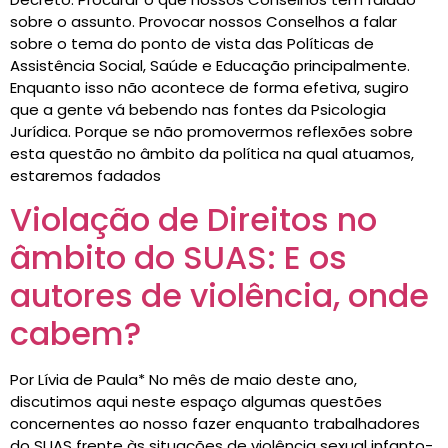
sobre o assunto. Provocar nossos Conselhos a falar
sobre o tema do ponto de vista das Políticas de
Assistência Social, Saúde e Educação principalmente.
Enquanto isso não acontece de forma efetiva, sugiro
que a gente vá bebendo nas fontes da Psicologia
Jurídica. Porque se não promovermos reflexões sobre
esta questão no âmbito da política na qual atuamos,
estaremos fadados
Violação de Direitos no
âmbito do SUAS: E os
autores de violência, onde
cabem?
Por Lívia de Paula* No mês de maio deste ano,
discutimos aqui neste espaço algumas questões
concernentes ao nosso fazer enquanto trabalhadores
do SUAS frente às situações de violência sexual infanto-