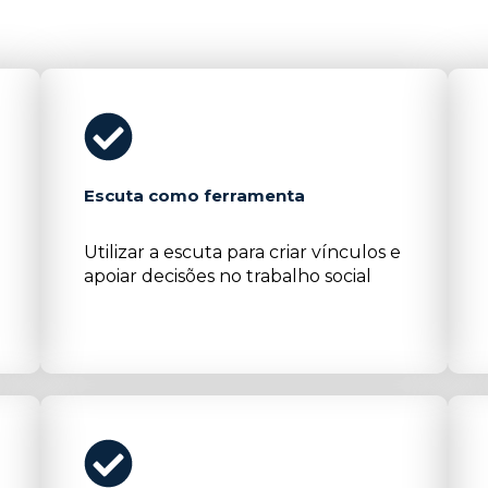
Escuta como ferramenta
Utilizar a escuta para criar vínculos e
apoiar decisões no trabalho social