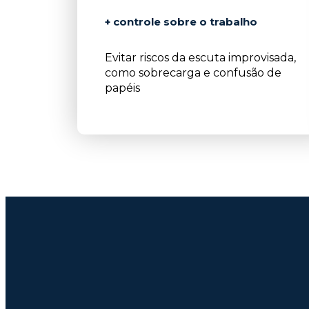
+ controle sobre o trabalho
Evitar riscos da escuta improvisada,
como sobrecarga e confusão de
papéis