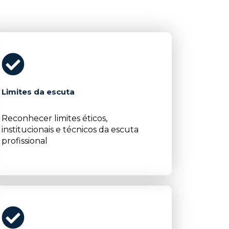
Limites da escuta
Reconhecer limites éticos,
institucionais e técnicos da escuta
profissional