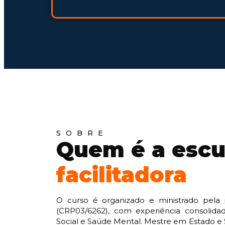
SOBRE
Quem é a escu
facilitadora
O curso é organizado e ministrado pela 
(CRP03/6262), com experiência consolidad
Social e Saúde Mental. Mestre em Estado e 