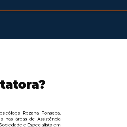
tatora?
psicóloga Rozana Fonseca,
a nas áreas de Assistência
Sociedade e Especialista em