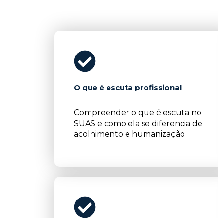
O que é escuta profissional
Compreender o que é escuta no
SUAS e como ela se diferencia de
acolhimento e humanização