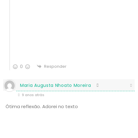
0
Responder
Maria Augusta Nhoato Moreira
9 anos atrás
Ótima reflexão. Adorei no texto