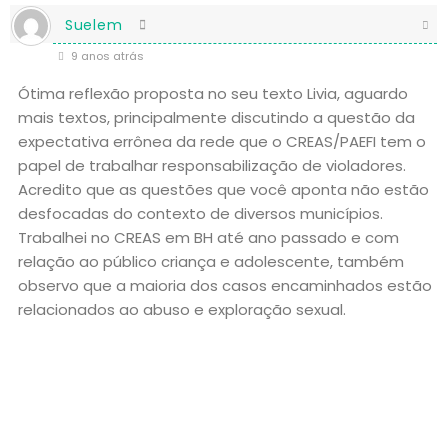
Suelem
9 anos atrás
Ótima reflexão proposta no seu texto Livia, aguardo
mais textos, principalmente discutindo a questão da
expectativa errônea da rede que o CREAS/PAEFI tem o
papel de trabalhar responsabilização de violadores.
Acredito que as questões que você aponta não estão
desfocadas do contexto de diversos municípios.
Trabalhei no CREAS em BH até ano passado e com
relação ao público criança e adolescente, também
observo que a maioria dos casos encaminhados estão
relacionados ao abuso e exploração sexual.