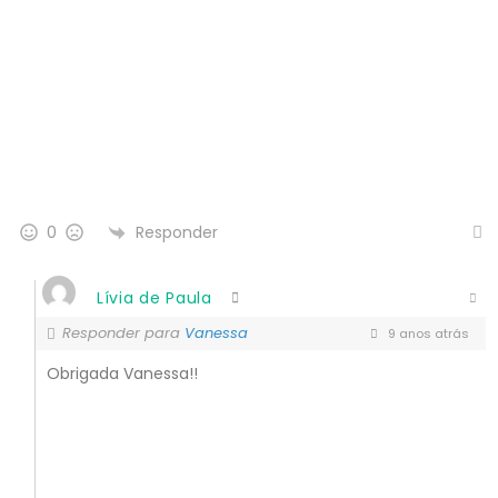
Responder
0
Lívia de Paula
Responder para
Vanessa
9 anos atrás
Obrigada Vanessa!!