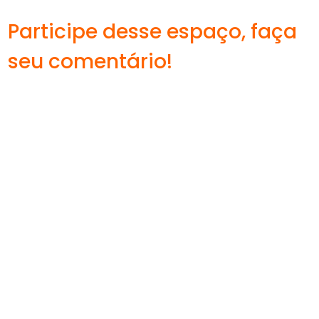
Participe desse espaço, faça
seu comentário!