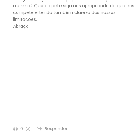
mesmo? Que a gente siga nos apropriando do que nos
compete e tendo também clareza das nossas
limitações.
Abraço.
0
Responder