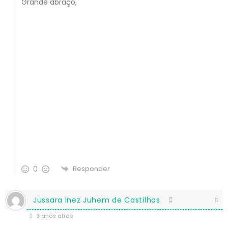
Grande abraço,
0
Responder
Jussara Inez Juhem de Castilhos
9 anos atrás