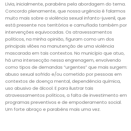
Lívia, inicialmente, parabéns pela abordagem do tema.
Concordo plenamente, que nossa urgência é falarmos
muito mais sobre a violência sexual infanto-juvenil, que
está presente nos territórios e camuflada também por
intervenções equivocadas. Os atravessamentos
políticos, na minha opinião, figuram como um dos
principais vilões na manutenção de uma violência
mascarada em tais contextos. No município que atuo,
há uma intersecção nessa engrenagem, envolvendo
como tipos de demandas “urgentes” que mais surgem:
abuso sexual sofrido e/ou cometido por pessoas em
contextos de doença mental, dependência química,
uso abusivo de álcool. E para ilustrar tais
atravessamentos políticos, a falta de investimento em
programas preventivos e de empoderamento social.
Um forte abraço e parabéns mais uma vez.