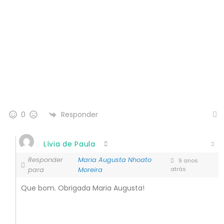
Responder
0
Lívia de Paula
Responder
Maria Augusta Nhoato
9 anos
para
Moreira
atrás
Que bom. Obrigada Maria Augusta!