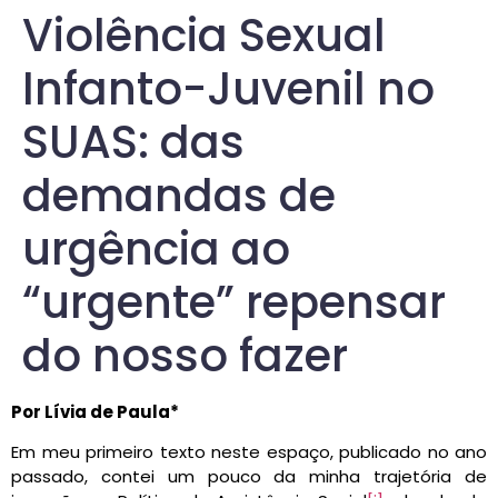
Violência Sexual
Infanto-Juvenil no
SUAS: das
demandas de
urgência ao
“urgente” repensar
do nosso fazer
Por Lívia de Paula*
Em meu primeiro texto neste espaço, publicado no ano
passado, contei um pouco da minha trajetória de