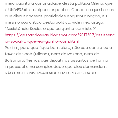
meio quanto a continuidade desta política Milena, que
é UNIVERSAL em alguns aspectos. Concordo que temos
que discutir nossas prioridades enquanto nação, eu
mesmo sou crítico desta política, vide meu artigo:
“Assistência Social: o que eu ganho com isto?”
https://gestaodosuas.blogspot.com/2017/07/assistenc
ia-social-o-que-eu-ganho-com.html
Por fim, para que fique bem claro, não sou contra ou a
favor de você (Milana), nem da Rozana, nem do
Bolsonaro. Temos que discutir os assuntos de forma
impessoal e na complexidade que eles demandam.
NÃO EXISTE UNIVERSALIDADE SEM ESPECIFICIDADES.