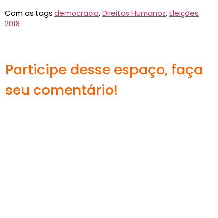
Com as tags
democracia
,
Direitos Humanos
,
Eleições
2018
Participe desse espaço, faça
seu comentário!