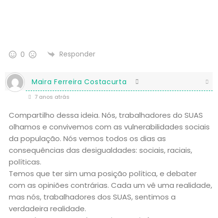
Responder
0
Maira Ferreira Costacurta
7 anos atrás
Compartilho dessa ideia. Nós, trabalhadores do SUAS
olhamos e convivemos com as vulnerabilidades sociais
da população. Nós vemos todos os dias as
consequências das desigualdades: sociais, raciais,
políticas.
Temos que ter sim uma posição política, e debater
com as opiniões contrárias. Cada um vê uma realidade,
mas nós, trabalhadores dos SUAS, sentimos a
verdadeira realidade.