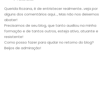
Querida Rozana, é de entristecer realmente…veja por
alguns dos comentários aqui…, Mas não nos deixemos
abater!
Precisamos de seu blog, que tanto auxiliou na minha
formação e de tantos outros, esteja ativo, atuante e
resistente!
Como posso fazer para ajudar no retorno do blog?
Beijos de admiração!