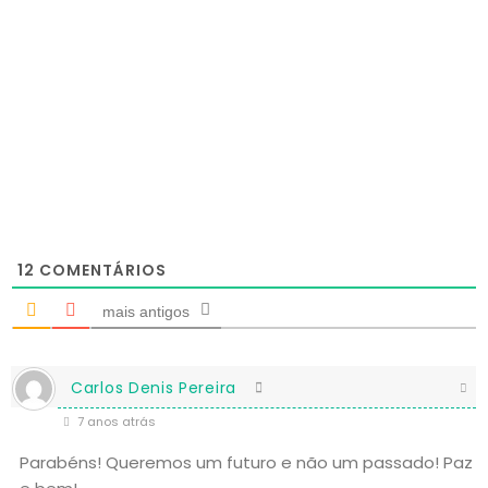
12
COMENTÁRIOS
mais antigos
Carlos Denis Pereira
7 anos atrás
Parabéns! Queremos um futuro e não um passado! Paz