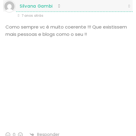
Silvana Gambi
7 anos atrás
Como sempre vc é muito coerente !!! Que existissem
mais pessoas e blogs como o seu !!
Responder
0