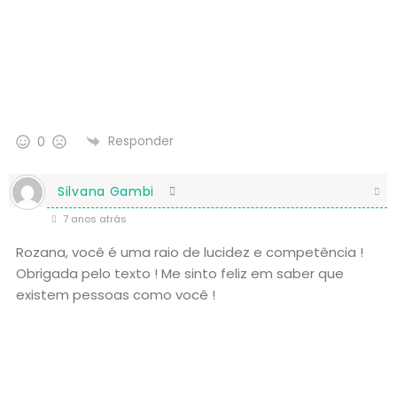
Responder
0
Silvana Gambi
7 anos atrás
Rozana, você é uma raio de lucidez e competência !
Obrigada pelo texto ! Me sinto feliz em saber que
existem pessoas como você !