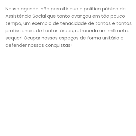
Nossa agenda: não permitir que a política pública de
Assistência Social que tanto avançou em tão pouco
tempo, um exemplo de tenacidade de tantos e tantos
profissionais, de tantas áreas, retroceda um milímetro
sequer! Ocupar nossos espeços de forma unitária e
defender nossas conquistas!