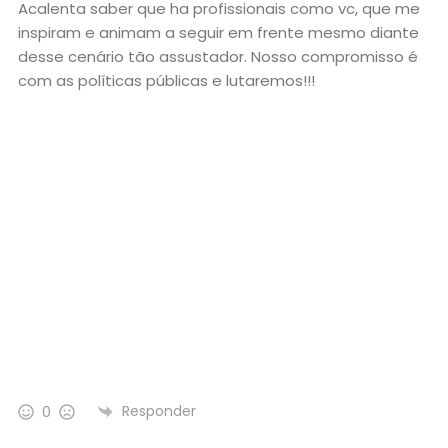
Acalenta saber que ha profissionais como vc, que me
inspiram e animam a seguir em frente mesmo diante
desse cenário tão assustador. Nosso compromisso é
com as políticas públicas e lutaremos!!!
Responder
0