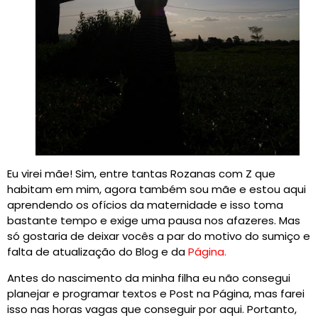
Eu virei mãe! Sim, entre tantas Rozanas com Z que
habitam em mim, agora também sou mãe e estou aqui
aprendendo os ofícios da maternidade e isso toma
bastante tempo e exige uma pausa nos afazeres. Mas
só gostaria de deixar vocês a par do motivo do sumiço e
falta de atualização do Blog e da
Página.
Antes do nascimento da minha filha eu não consegui
planejar e programar textos e Post na Página, mas farei
isso nas horas vagas que conseguir por aqui. Portanto,