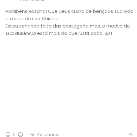
Parabéns Rozana! Que Deus cubra de bençãos sua vida
e a vida de sua filhinha.
Estou sentindo falta das postagens, mas, o motivo de
sua ausência está mais do que justificado. Bjs!
Responder
0