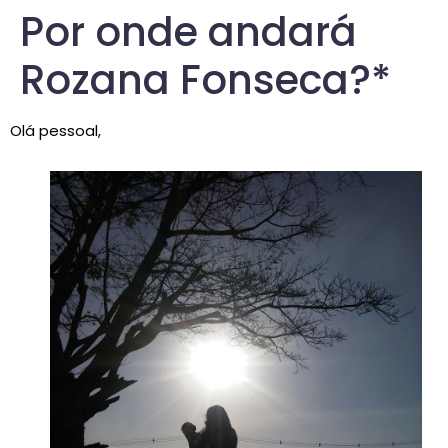
Por onde andará
Rozana Fonseca?*
Olá pessoal,