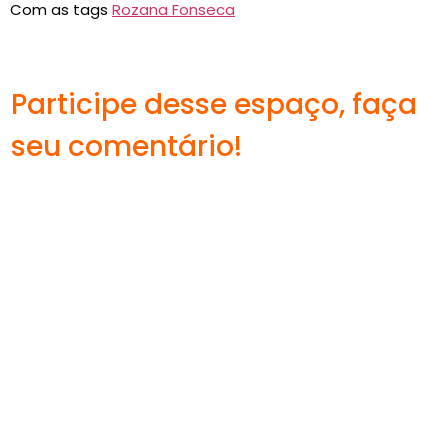
Com as tags
Rozana Fonseca
Participe desse espaço, faça
seu comentário!