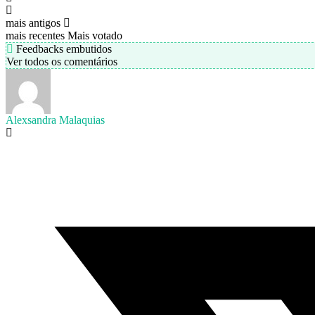
mais antigos
mais recentes
Mais votado
Feedbacks embutidos
Ver todos os comentários
Alexsandra Malaquias