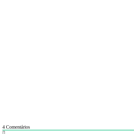
4
Comentários