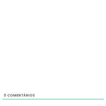
0
COMENTÁRIOS