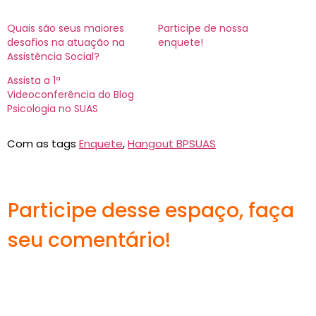
Quais são seus maiores
Participe de nossa
desafios na atuação na
enquete!
Assistência Social?
Assista a 1ª
Videoconferência do Blog
Psicologia no SUAS
Com as tags
Enquete
,
Hangout BPSUAS
Participe desse espaço, faça
seu comentário!