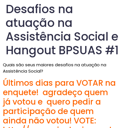
Desafios na
atuação na
Assistência Social e
Hangout BPSUAS #1
Quais são seus maiores desafios na atuação na
Assistência Social?
Últimos dias para VOTAR na
enquete! agradeço quem
já votou e quero pedir a
participação de quem
ainda não votou! VOTE: