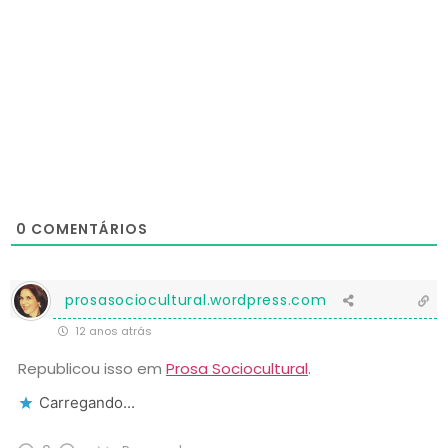
0
COMENTÁRIOS
prosasociocultural.wordpress.com
12 anos atrás
Republicou isso em
Prosa Sociocultural
.
Carregando...