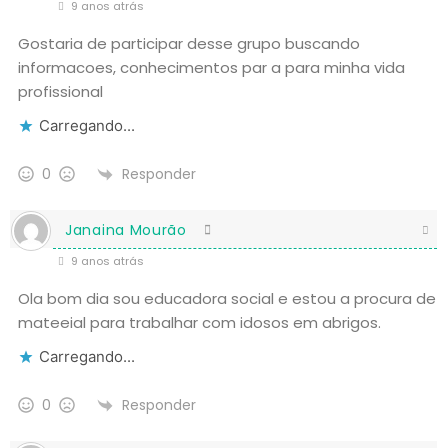
9 anos atrás
Gostaria de participar desse grupo buscando
informacoes, conhecimentos par a para minha vida
profissional
Carregando...
Responder
0
Janaina Mourão
9 anos atrás
Ola bom dia sou educadora social e estou a procura de
mateeial para trabalhar com idosos em abrigos.
Carregando...
Responder
0