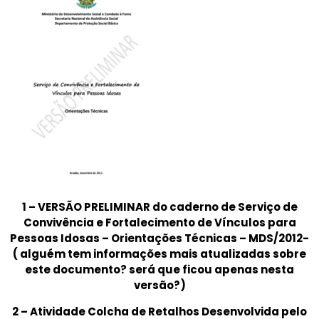
1 – VERSÃO PRELIMINAR do caderno de Serviço de
Convivência e Fortalecimento de Vínculos para
Pessoas Idosas – Orientações Técnicas – MDS/2012-
( alguém tem informações mais atualizadas sobre
este documento? será que ficou apenas nesta
versão?)
2 – Atividade Colcha de Retalhos Desenvolvida pelo