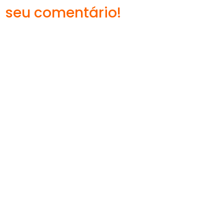
seu comentário!