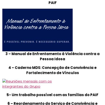
PAIF
3 – Manual de Enfrentamento à Violência contra a
Pessoa Idosa
4 – Caderno MDS: Concepção de Convivência e
Fortalecimento de Vínculos
5- Um trabalho possível com as famílias do PAIF
6 – Reordenamento do Serviço de Convivência e