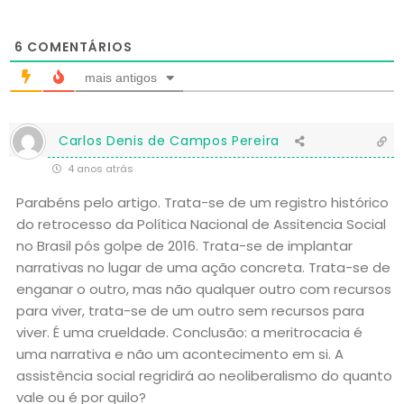
6
COMENTÁRIOS
mais antigos
Carlos Denis de Campos Pereira
4 anos atrás
Parabéns pelo artigo. Trata-se de um registro histórico
do retrocesso da Política Nacional de Assitencia Social
no Brasil pós golpe de 2016. Trata-se de implantar
narrativas no lugar de uma ação concreta. Trata-se de
enganar o outro, mas não qualquer outro com recursos
para viver, trata-se de um outro sem recursos para
viver. É uma crueldade. Conclusão: a meritrocacia é
uma narrativa e não um acontecimento em si. A
assistência social regridirá ao neoliberalismo do quanto
vale ou é por quilo?