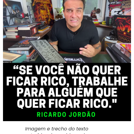
Imagem e trecho do texto