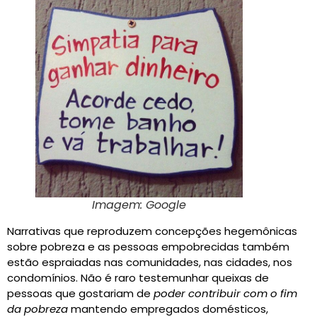
Imagem: Google
Narrativas que reproduzem concepções hegemônicas
sobre pobreza e as pessoas empobrecidas também
estão espraiadas nas comunidades, nas cidades, nos
condomínios. Não é raro testemunhar queixas de
pessoas que gostariam de
poder contribuir com o fim
da pobreza
mantendo empregados domésticos,