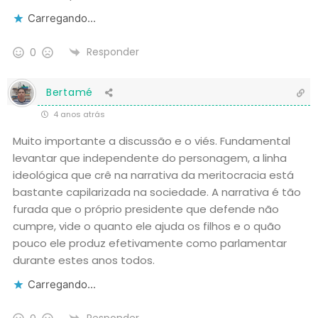
Carregando...
Responder
0
Bertamé
4 anos atrás
Muito importante a discussão e o viés. Fundamental
levantar que independente do personagem, a linha
ideológica que crê na narrativa da meritocracia está
bastante capilarizada na sociedade. A narrativa é tão
furada que o próprio presidente que defende não
cumpre, vide o quanto ele ajuda os filhos e o quão
pouco ele produz efetivamente como parlamentar
durante estes anos todos.
Carregando...