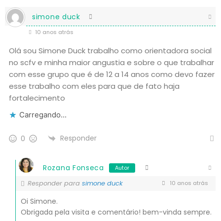
simone duck
10 anos atrás
Olá sou Simone Duck trabalho como orientadora social
no scfv e minha maior angustia e sobre o que trabalhar
com esse grupo que é de 12 a 14 anos como devo fazer
esse trabalho com eles para que de fato haja
fortalecimento
Carregando...
Responder
0
Rozana Fonseca
Autor
Responder para
simone duck
10 anos atrás
Oi Simone.
Obrigada pela visita e comentário! bem-vinda sempre.