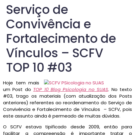
Serviço de
Convivência e
Fortalecimento de
Vínculos – SCFV
TOP 10 #03
Hoje tem mais
um Post do
TOP 10 Blog Psicologia no SUAS
. No texto
#03, trago os materiais (com atualização dos Posts
anteriores) referentes ao reordenamento do Serviço de
Convivência e Fortalecimento de Vínculos – SCFV, pois
este assunto ainda é permeado de muitas dúvidas.
O SCFV estava tipificado desde 2009, então para
facilitar a compreensão é importante tratar o