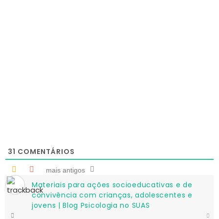
31
COMENTÁRIOS
mais antigos
Materiais para ações socioeducativas e de
convivência com crianças, adolescentes e
jovens | Blog Psicologia no SUAS