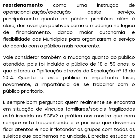
reordenamento
como uma instrução de
operacionalização/execução deste serviço,
principalmente quanto ao público prioritário, além é
claro, dos avanços positivos como a mudança na lógica
de financiamento, dando maior autonomia e
flexibilidade aos Municípios para organizarem o serviço
de acordo com o público mais recorrente.
Vale considerar também a mudança quanto ao público
atendido, pois foi incluído o público de 18 a 59 anos, o
que alterou a Tipificação através da Resolução nº 13 de
2014. Quanto a este público é importante frisar,
novamente, a importância de se trabalhar com o
público prioritário.
É sempre bom perguntar: quem realmente se encontra
em situação de vínculos familiares/sociais fragilizados
está inserido no SCFV? a prática nos mostra que nem
sempre está frequentando e é por isso que devemos
ficar atentos e não ir “lotando” os grupos com todos os
sujeitos que acolhemos na unidade. É preciso estudar os