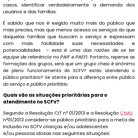
casos, identificar verdadeiramente a demanda dos
usuários e das famílias.
É sabido que nos é exigido muito mais do público que
mais precisa, mas que menos acessa os serviços do que
daquelas famílias que buscam o serviço e expressam
com mais facilidade suas necessidades e
potencialidades –
esta é uma das razões de se ter
equipe de referência no PAIF e PAEFI
.
Portanto, repense as
formações dos grupos, será que um grupo cheio é sinônimo
de pleno funcionamento do SCFV? estão atendendo o
público prioritário? Se atente para a
diferença entre público
do serviço e público prioritário.
Quais são as situações prioritárias para o
atendimento no SCFV?
Segundo a Resolução CIT nº 01/2013 e a Resolução
CNAS
nº01/2013 considera-se público prioritário para a meta de
inclusão no SCFV crianças e/ou adolescentes
e/ou pessoas idosas nas seguintes situações: