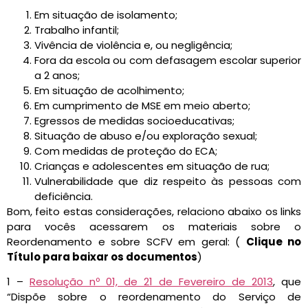
Em situação de isolamento;
Trabalho infantil;
Vivência de violência e, ou negligência;
Fora da escola ou com defasagem escolar superior
a 2 anos;
Em situação de acolhimento;
Em cumprimento de MSE em meio aberto;
Egressos de medidas socioeducativas;
Situação de abuso e/ou exploração sexual;
Com medidas de proteção do ECA;
Crianças e adolescentes em situação de rua;
Vulnerabilidade que diz respeito às pessoas com
deficiência.
Bom, feito estas considerações, relaciono abaixo os links
para vocês acessarem os materiais sobre o
Reordenamento e sobre SCFV em geral: (
Clique no
Título para baixar os documentos
)
1 –
Resolução nº 01, de 21 de Fevereiro de 2013
, que
“Dispõe sobre o reordenamento do Serviço de