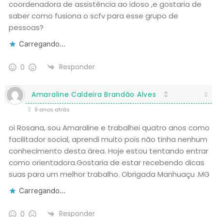
coordenadora de assistência ao idoso ,e gostaria de
saber como fusiona o scfv para esse grupo de
pessoas?
Carregando...
Responder
0
Amaraline Caldeira Brandão Alves
9 anos atrás
oi Rosana, sou Amaraline e trabalhei quatro anos como
facilitador social, aprendi muito pois não tinha nenhum
conhecimento desta área. Hoje estou tentando entrar
como orientadora.Gostaria de estar recebendo dicas
suas para um melhor trabalho. Obrigada Manhuaçu .MG
Carregando...
Responder
0