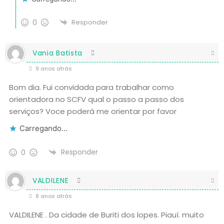
0
Responder
Vania Batista
9 anos atrás
Bom dia. Fui convidada para trabalhar como
orientadora no SCFV qual o passo a passo dos
serviços? Voce poderá me orientar por favor
Carregando...
Responder
0
VALDILENE
8 anos atrás
VALDILENE . Da cidade de Buriti dos lopes. Piauí. muito