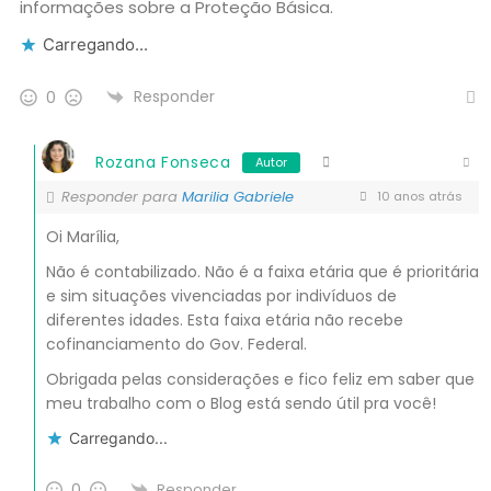
informações sobre a Proteção Básica.
Carregando...
Responder
0
Rozana Fonseca
Autor
Responder para
Marilia Gabriele
10 anos atrás
Oi Marília,
Não é contabilizado. Não é a faixa etária que é prioritária
e sim situações vivenciadas por indivíduos de
diferentes idades. Esta faixa etária não recebe
cofinanciamento do Gov. Federal.
Obrigada pelas considerações e fico feliz em saber que
meu trabalho com o Blog está sendo útil pra você!
Carregando...
0
Responder