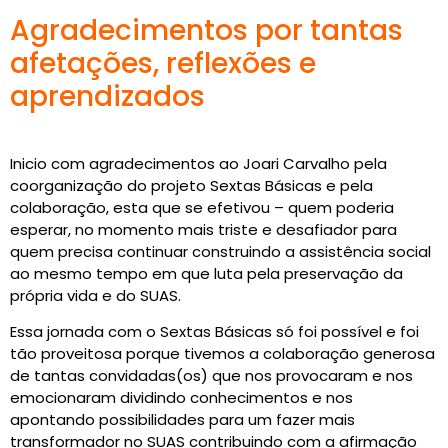
Agradecimentos por tantas
afetações, reflexões e
aprendizados
Inicio com agradecimentos ao Joari Carvalho pela
coorganização do projeto Sextas Básicas e pela
colaboração, esta que se efetivou – quem poderia
esperar, no momento mais triste e desafiador para
quem precisa continuar construindo a assistência social
ao mesmo tempo em que luta pela preservação da
própria vida e do SUAS.
Essa jornada com o Sextas Básicas só foi possível e foi
tão proveitosa porque tivemos a colaboração generosa
de tantas convidadas(os) que nos provocaram e nos
emocionaram dividindo conhecimentos e nos
apontando possibilidades para um fazer mais
transformador no SUAS contribuindo com a afirmação