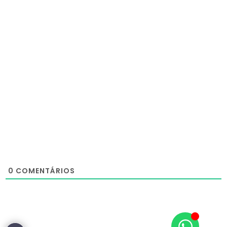
0
COMENTÁRIOS