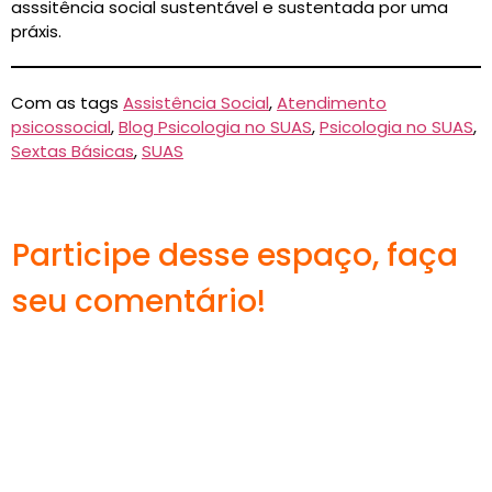
asssitência social sustentável e sustentada por uma
práxis.
Com as tags
Assistência Social
,
Atendimento
psicossocial
,
Blog Psicologia no SUAS
,
Psicologia no SUAS
,
Sextas Básicas
,
SUAS
Participe desse espaço, faça
seu comentário!