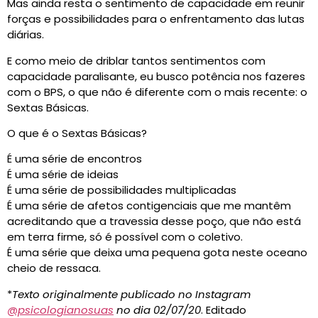
Mas ainda resta o sentimento de capacidade em reunir
forças e possibilidades para o enfrentamento das lutas
diárias.
E como meio de driblar tantos sentimentos com
capacidade paralisante, eu busco potência nos fazeres
com o BPS, o que não é diferente com o mais recente: o
Sextas Básicas.
O que é o Sextas Básicas?
É uma série de encontros
É uma série de ideias
É uma série de possibilidades multiplicadas
É uma série de afetos contigenciais que me mantêm
acreditando que a travessia desse poço, que não está
em terra firme, só é possível com o coletivo.
É uma série que deixa uma pequena gota neste oceano
cheio de ressaca.
*
Texto originalmente publicado no Instagram
@psicologianosuas
no dia 02/07/20
. Editado