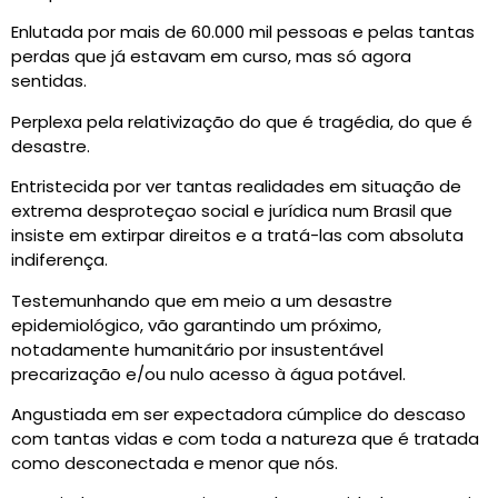
Enlutada por mais de 60.000 mil pessoas e pelas tantas
perdas que já estavam em curso, mas só agora
sentidas.
Perplexa pela relativização do que é tragédia, do que é
desastre.
Entristecida por ver tantas realidades em situação de
extrema desproteçao social e jurídica num Brasil que
insiste em extirpar direitos e a tratá-las com absoluta
indiferença.
Testemunhando que em meio a um desastre
epidemiológico, vão garantindo um próximo,
notadamente humanitário por insustentável
precarização e/ou nulo acesso à água potável.
Angustiada em ser expectadora cúmplice do descaso
com tantas vidas e com toda a natureza que é tratada
como desconectada e menor que nós.