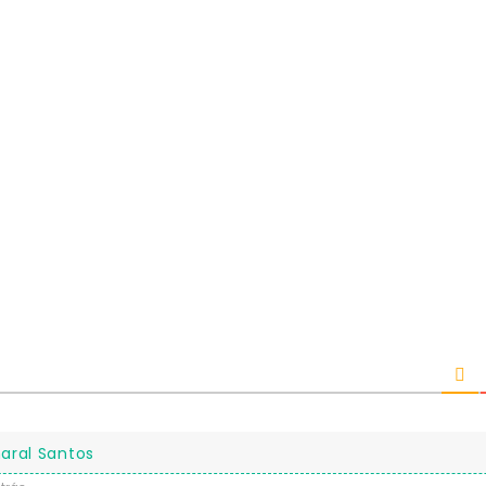
aral Santos