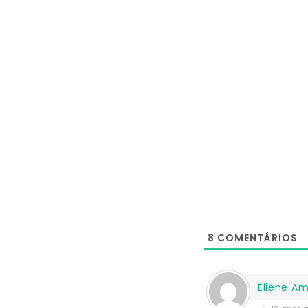
8
COMENTÁRIOS
Eliene Am