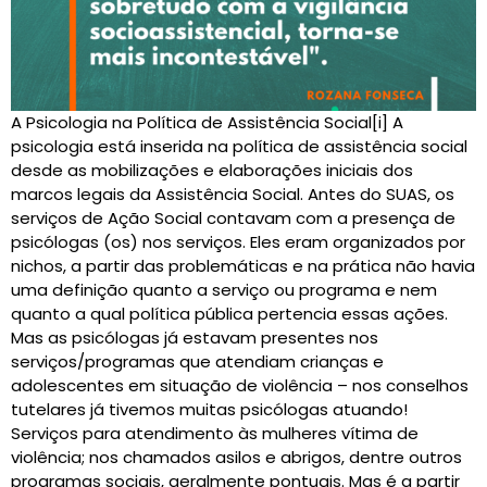
A Psicologia na Política de Assistência Social[i] A
psicologia está inserida na política de assistência social
desde as mobilizações e elaborações iniciais dos
marcos legais da Assistência Social. Antes do SUAS, os
serviços de Ação Social contavam com a presença de
psicólogas (os) nos serviços. Eles eram organizados por
nichos, a partir das problemáticas e na prática não havia
uma definição quanto a serviço ou programa e nem
quanto a qual política pública pertencia essas ações.
Mas as psicólogas já estavam presentes nos
serviços/programas que atendiam crianças e
adolescentes em situação de violência – nos conselhos
tutelares já tivemos muitas psicólogas atuando!
Serviços para atendimento às mulheres vítima de
violência; nos chamados asilos e abrigos, dentre outros
programas sociais, geralmente pontuais. Mas é a partir