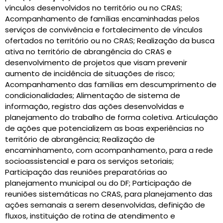
vínculos desenvolvidos no território ou no CRAS;
Acompanhamento de famílias encaminhadas pelos
serviços de convivência e fortalecimento de vínculos
ofertados no território ou no CRAS; Realização da busca
ativa no território de abrangência do CRAS e
desenvolvimento de projetos que visam prevenir
aumento de incidência de situações de risco;
Acompanhamento das famílias em descumprimento de
condicionalidades; Alimentação de sistema de
informação, registro das ações desenvolvidas e
planejamento do trabalho de forma coletiva. Articulação
de ações que potencializem as boas experiências no
território de abrangência; Realização de
encaminhamento, com acompanhamento, para a rede
socioassistencial e para os serviços setoriais;
Participação das reuniões preparatórias ao
planejamento municipal ou do DF; Participação de
reuniões sistemáticas no CRAS, para planejamento das
ações semanais a serem desenvolvidas, definição de
fluxos, instituição de rotina de atendimento e