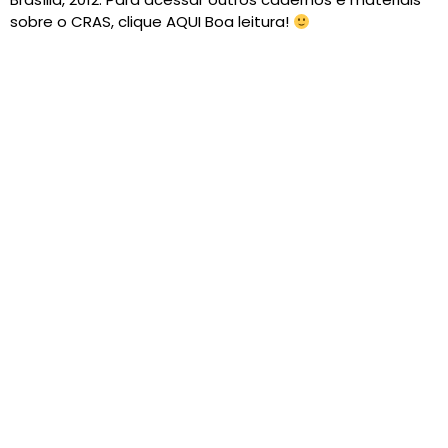
sobre o CRAS, clique AQUI Boa leitura!