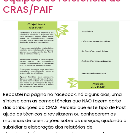
CRAS/PAIF
Repostei na página no facebook, há alguns dias, uma
síntese com as competências que NÃO fazem parte
das atribuições do CRAS. Percebi que este tipo de Post
ajuda os técnicos a revisitarem ou conhecerem os
materiais de orientações sobre os serviços, ajudando a
subsidiar a elaboração dos relatórios de