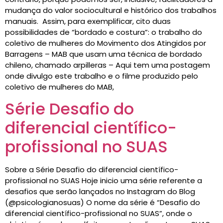
mudança do valor sociocultural e histórico dos trabalhos
manuais. Assim, para exemplificar, cito duas
possibilidades de “bordado e costura”: o trabalho do
coletivo de mulheres do Movimento dos Atingidos por
Barragens – MAB que usam uma técnica de bordado
chileno, chamado arpilleras – Aqui tem uma postagem
onde divulgo este trabalho e o filme produzido pelo
coletivo de mulheres do MAB,
Série Desafio do
diferencial científico-
profissional no SUAS
Sobre a Série Desafio do diferencial científico-
profissional no SUAS Hoje inicio uma série referente a
desafios que serão lançados no Instagram do Blog
(@psicologianosuas) O nome da série é “Desafio do
diferencial científico-profissional no SUAS”, onde o