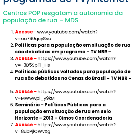
Centros POP resgatam a autonomia da
população de rua – MDS
Acesse
– www.youtube.com/watch?
v=ou790qcySvo
Políticas para a população em situação de rua
são debatidas em programa – TV NBR –
Acesse –
https://www.youtube.com/watch?
v=-3B5SpTl_Hs
Políticas públicas voltadas para população de
rua são debatidas no Cenas do Brasil – TV NBR –
Acesse –
https://www.youtube.com/watch?
v=MWwwpi_y9kM
Seminário – Políticas Públicas para a
população em situação de rua em Belo
Horizonte – 2013 – Cimos Coordenadoria
Acesse –
https://www.youtube.com/watch?
v=8ubPjlOWvXg