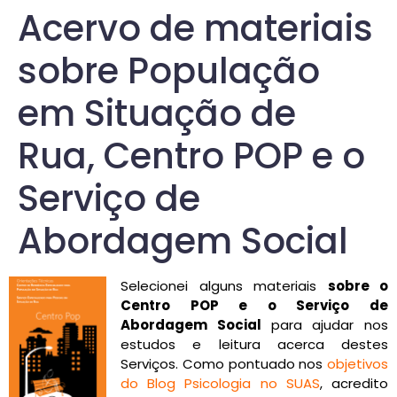
Acervo de materiais
sobre População
em Situação de
Rua, Centro POP e o
Serviço de
Abordagem Social
Selecionei alguns materiais
sobre o
Centro POP e o Serviço de
Abordagem Social
para ajudar nos
estudos e leitura acerca destes
Serviços. Como pontuado nos
objetivos
do Blog
Psicologia no SUAS
, acredito