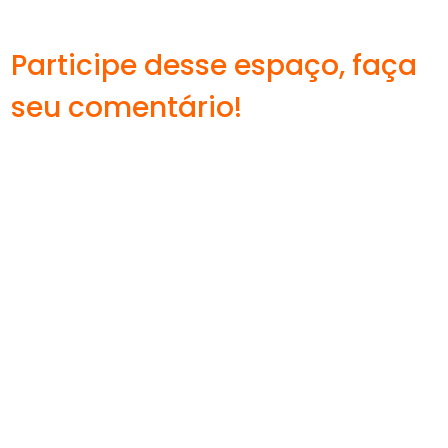
Participe desse espaço, faça
seu comentário!