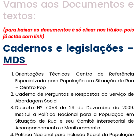
Vamos aos Documentos e
textos:
(
para baixar os documentos é só clicar nos títulos, pois
já estão com link
)
Cadernos e legislações –
MDS
Orientações Técnicas: Centro de Referência
Especializado para População em Situação de Rua
– Centro Pop
Caderno de Perguntas e Respostas do Serviço de
Abordagem Social
Decreto Nº 7.053 de 23 de Dezembro de 2009.
Institui a Política Nacional para a População em
Situação de Rua e seu Comitê Intersetorial de
Acompanhamento e Monitoramento
Política Nacional para Inclusão Social da População