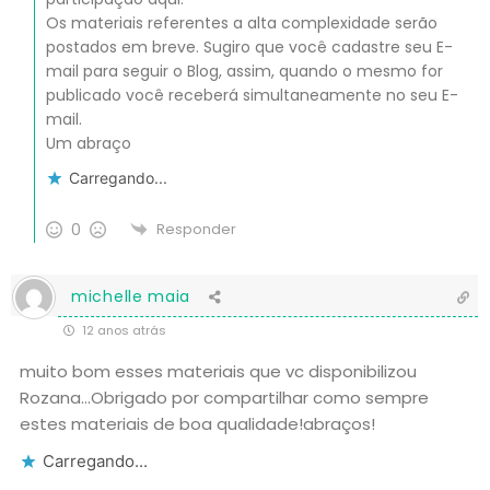
Os materiais referentes a alta complexidade serão
postados em breve. Sugiro que você cadastre seu E-
mail para seguir o Blog, assim, quando o mesmo for
publicado você receberá simultaneamente no seu E-
mail.
Um abraço
Carregando...
0
Responder
michelle maia
12 anos atrás
muito bom esses materiais que vc disponibilizou
Rozana…Obrigado por compartilhar como sempre
estes materiais de boa qualidade!abraços!
Carregando...