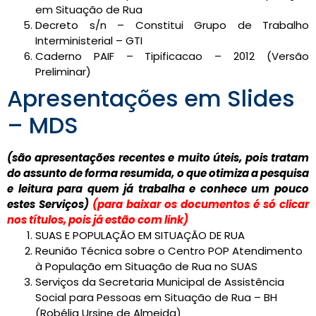
em Situação de Rua
Decreto s/n – Constitui Grupo de Trabalho
Interministerial – GTI
Caderno PAIF – Tipificacao – 2012 (Versão
Preliminar)
Apresentações em Slides
– MDS
(são apresentações recentes e muito úteis, pois tratam
do assunto de forma resumida, o que otimiza a pesquisa
e leitura para quem já trabalha e conhece um pouco
estes Serviços)
(para baixar os documentos é só clicar
nos títulos, pois já estão com link)
SUAS E POPULAÇÃO EM SITUAÇÃO DE RUA
Reunião Técnica sobre o Centro POP Atendimento
à População em Situação de Rua no SUAS
Serviços da Secretaria Municipal de Assistência
Social para Pessoas em Situação de Rua – BH
(Robélia Ursine de Almeida)