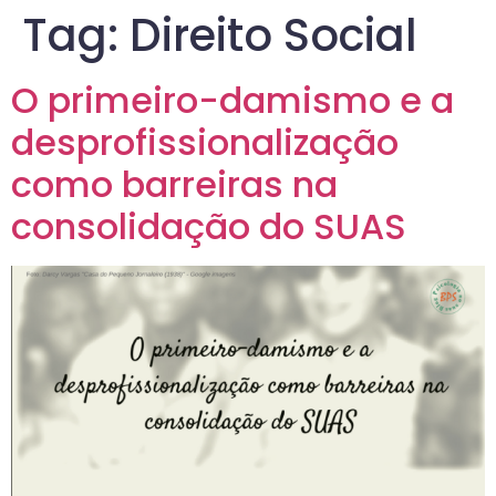
Tag:
Direito Social
O primeiro-damismo e a
desprofissionalização
como barreiras na
consolidação do SUAS