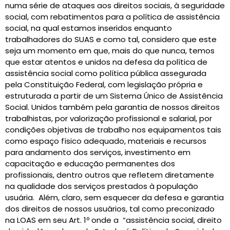
numa série de ataques aos direitos sociais, à seguridade
social, com rebatimentos para a política de assistência
social, na qual estamos inseridos enquanto
trabalhadores do SUAS e como tal, considero que este
seja um momento em que, mais do que nunca, temos
que estar atentos e unidos na defesa da política de
assistência social como política pública assegurada
pela Constituição Federal, com legislação própria e
estruturada a partir de um Sistema Único de Assistência
Social. Unidos também pela garantia de nossos direitos
trabalhistas, por valorização profissional e salarial, por
condições objetivas de trabalho nos equipamentos tais
como espaço físico adequado, materiais e recursos
para andamento dos serviços, investimento em
capacitação e educação permanentes dos
profissionais, dentro outros que refletem diretamente
na qualidade dos serviços prestados à população
usuária. Além, claro, sem esquecer da defesa e garantia
dos direitos de nossos usuários, tal como preconizado
na LOAS em seu Art. 1º onde a “assistência social, direito