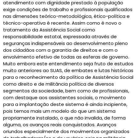
atendimento com dignidade prestado à população
exige condições de trabalho e profissionais qualificados
nas dimensões teórico-metodológica, ético-política e
técnico-operativa é recente. Assim como é novo o
tratamento da Assistência Social como
responsabilidade estatal, expressada através de
seguranças indispensáveis ao desenvolvimento pleno
dos cidadãos com a garantia de direitos e com o
envolvimento efetivo de todas as esferas de governo.
Muito embora este entendimento seja fruto de estudos
muito anteriores ao SUAS, de embates e lutas históricas
para o reconhecimento da política de Assistência Social
como direito e de militância política de diversos
segmentos da sociedade, bem como de profissionais,
com destaque aos assistentes sociais, o movimento
para a implantação deste sistema é ainda incipiente,
pois temos mais um modelo do que um sistema
propriamente instalado, o que não invalida, de forma
alguma, os avanços reais conquistados. Avanços
oriundos especialmente dos movimentos organizados