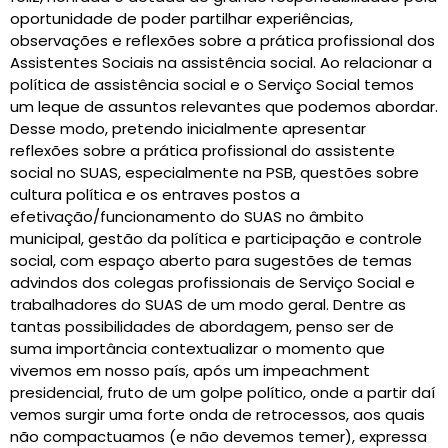
oportunidade de poder partilhar experiências,
observações e reflexões sobre a prática profissional dos
Assistentes Sociais na assistência social. Ao relacionar a
política de assistência social e o Serviço Social temos
um leque de assuntos relevantes que podemos abordar.
Desse modo, pretendo inicialmente apresentar
reflexões sobre a prática profissional do assistente
social no SUAS, especialmente na PSB, questões sobre
cultura política e os entraves postos a
efetivação/funcionamento do SUAS no âmbito
municipal, gestão da política e participação e controle
social, com espaço aberto para sugestões de temas
advindos dos colegas profissionais de Serviço Social e
trabalhadores do SUAS de um modo geral. Dentre as
tantas possibilidades de abordagem, penso ser de
suma importância contextualizar o momento que
vivemos em nosso país, após um impeachment
presidencial, fruto de um golpe político, onde a partir daí
vemos surgir uma forte onda de retrocessos, aos quais
não compactuamos (e não devemos temer), expressa