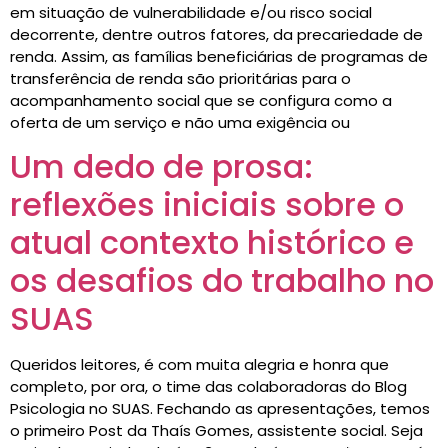
em situação de vulnerabilidade e/ou risco social
decorrente, dentre outros fatores, da precariedade de
renda. Assim, as famílias beneficiárias de programas de
transferência de renda são prioritárias para o
acompanhamento social que se configura como a
oferta de um serviço e não uma exigência ou
Um dedo de prosa:
reflexões iniciais sobre o
atual contexto histórico e
os desafios do trabalho no
SUAS
Queridos leitores, é com muita alegria e honra que
completo, por ora, o time das colaboradoras do Blog
Psicologia no SUAS. Fechando as apresentações, temos
o primeiro Post da Thaís Gomes, assistente social. Seja