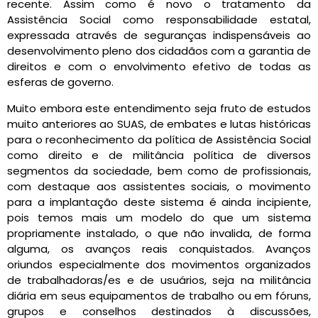
recente. Assim como é novo o tratamento da
Assistência Social como responsabilidade estatal,
expressada através de seguranças indispensáveis ao
desenvolvimento pleno dos cidadãos com a garantia de
direitos e com o envolvimento efetivo de todas as
esferas de governo.
Muito embora este entendimento seja fruto de estudos
muito anteriores ao SUAS, de embates e lutas históricas
para o reconhecimento da política de Assistência Social
como direito e de militância política de diversos
segmentos da sociedade, bem como de profissionais,
com destaque aos assistentes sociais, o movimento
para a implantação deste sistema é ainda incipiente,
pois temos mais um modelo do que um sistema
propriamente instalado, o que não invalida, de forma
alguma, os avanços reais conquistados. Avanços
oriundos especialmente dos movimentos organizados
de trabalhadoras/es e de usuários, seja na militância
diária em seus equipamentos de trabalho ou em fóruns,
grupos e conselhos destinados à discussões,