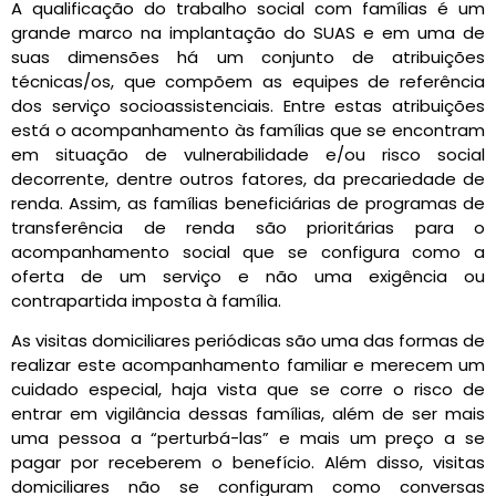
A qualificação do trabalho social com famílias é um
grande marco na implantação do SUAS e em uma de
suas dimensões há um conjunto de atribuições
técnicas/os, que compõem as equipes de referência
dos serviço socioassistenciais. Entre estas atribuições
está o acompanhamento às famílias que se encontram
em situação de vulnerabilidade e/ou risco social
decorrente, dentre outros fatores, da precariedade de
renda. Assim, as famílias beneficiárias de programas de
transferência de renda são prioritárias para o
acompanhamento social que se configura como a
oferta de um serviço e não uma exigência ou
contrapartida imposta à família.
As visitas domiciliares periódicas são uma das formas de
realizar este acompanhamento familiar e merecem um
cuidado especial, haja vista que se corre o risco de
entrar em vigilância dessas famílias, além de ser mais
uma pessoa a “perturbá-las” e mais um preço a se
pagar por receberem o benefício. Além disso, visitas
domiciliares não se configuram como conversas