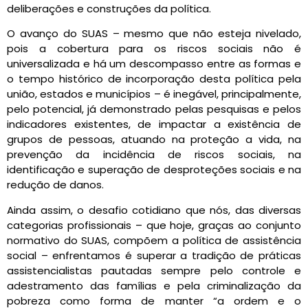
deliberações e construções da política.
O avanço do SUAS – mesmo que não esteja nivelado,
pois a cobertura para os riscos sociais não é
universalizada e há um descompasso entre as formas e
o tempo histórico de incorporação desta política pela
união, estados e municípios – é inegável, principalmente,
pelo potencial, já demonstrado pelas pesquisas e pelos
indicadores existentes, de impactar a existência de
grupos de pessoas, atuando na proteção a vida, na
prevenção da incidência de riscos sociais, na
identificação e superação de desproteções sociais e na
redução de danos.
Ainda assim, o desafio cotidiano que nós, das diversas
categorias profissionais – que hoje, graças ao conjunto
normativo do SUAS, compõem a política de assistência
social – enfrentamos é superar a tradição de práticas
assistencialistas pautadas sempre pelo controle e
adestramento das famílias e pela criminalização da
pobreza como forma de manter “a ordem e o