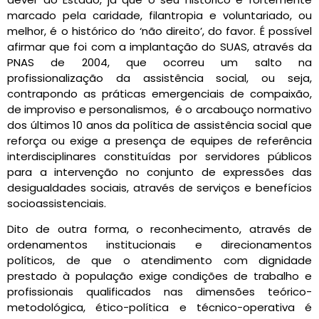
marcado pela caridade, filantropia e voluntariado, ou
melhor, é o histórico do ‘não direito’, do favor. É possível
afirmar que foi com a implantação do SUAS, através da
PNAS de 2004, que ocorreu um salto na
profissionalização da assistência social, ou seja,
contrapondo as práticas emergenciais de compaixão,
de improviso e personalismos, é o arcabouço normativo
dos últimos 10 anos da política de assistência social que
reforça ou exige a presença de equipes de referência
interdisciplinares constituídas por servidores públicos
para a intervenção no conjunto de expressões das
desigualdades sociais, através de serviços e benefícios
socioassistenciais.
Dito de outra forma, o reconhecimento, através de
ordenamentos institucionais e direcionamentos
políticos, de que o atendimento com dignidade
prestado à população exige condições de trabalho e
profissionais qualificados nas dimensões teórico-
metodológica, ético-política e técnico-operativa é