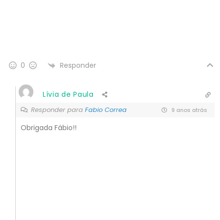
Responder
0
Lívia de Paula
Responder para
Fabio Correa
9 anos atrás
Obrigada Fábio!!