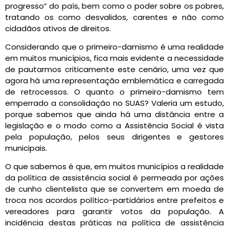
progresso” do país, bem como o poder sobre os pobres,
tratando os como desvalidos, carentes e não como
cidadãos ativos de direitos.
Considerando que o primeiro-damismo é uma realidade
em muitos municípios, fica mais evidente a necessidade
de pautarmos criticamente este cenário, uma vez que
agora há uma representação emblemática e carregada
de retrocessos. O quanto o primeiro-damismo tem
emperrado a consolidação no SUAS? Valeria um estudo,
porque sabemos que ainda há uma distância entre a
legislação e o modo como a Assistência Social é vista
pela população, pelos seus dirigentes e gestores
municipais.
O que sabemos é que, em muitos municípios a realidade
da política de assistência social é permeada por ações
de cunho clientelista que se convertem em moeda de
troca nos acordos político-partidários entre prefeitos e
vereadores para garantir votos da população. A
incidência destas práticas na política de assistência