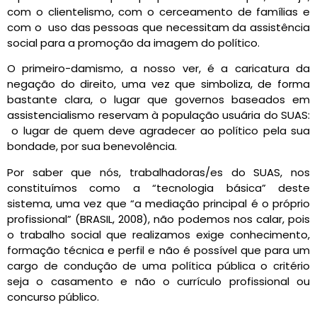
com o clientelismo, com o cerceamento de famílias e
com o uso das pessoas que necessitam da assistência
social para a promoção da imagem do político.
O primeiro-damismo, a nosso ver, é a caricatura da
negação do direito, uma vez que simboliza, de forma
bastante clara, o lugar que governos baseados em
assistencialismo reservam à população usuária do SUAS:
o lugar de quem deve agradecer ao político pela sua
bondade, por sua benevolência.
Por saber que nós, trabalhadoras/es do SUAS, nos
constituímos como a “tecnologia básica” deste
sistema, uma vez que “a mediação principal é o próprio
profissional” (BRASIL, 2008), não podemos nos calar, pois
o trabalho social que realizamos exige conhecimento,
formação técnica e perfil e não é possível que para um
cargo de condução de uma política pública o critério
seja o casamento e não o currículo profissional ou
concurso público.