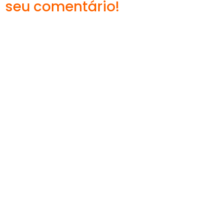
seu comentário!