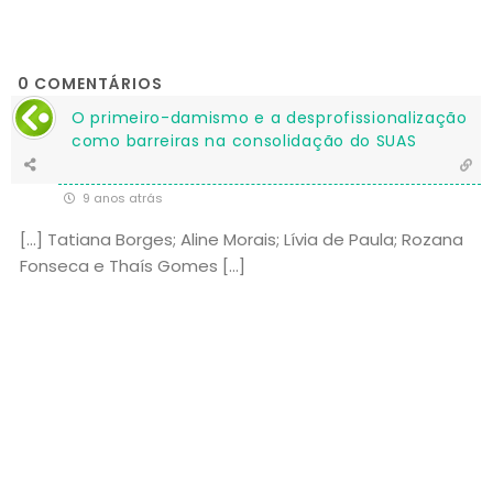
0
COMENTÁRIOS
O primeiro-damismo e a desprofissionalização
como barreiras na consolidação do SUAS
9 anos atrás
[…] Tatiana Borges; Aline Morais; Lívia de Paula; Rozana
Fonseca e Thaís Gomes […]