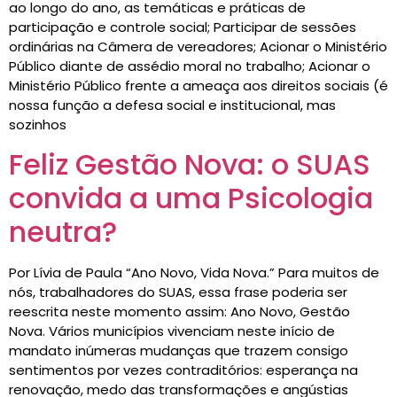
ao longo do ano, as temáticas e práticas de
participação e controle social; Participar de sessões
ordinárias na Câmera de vereadores; Acionar o Ministério
Público diante de assédio moral no trabalho; Acionar o
Ministério Público frente a ameaça aos direitos sociais (é
nossa função a defesa social e institucional, mas
sozinhos
Feliz Gestão Nova: o SUAS
convida a uma Psicologia
neutra?
Por Lívia de Paula “Ano Novo, Vida Nova.” Para muitos de
nós, trabalhadores do SUAS, essa frase poderia ser
reescrita neste momento assim: Ano Novo, Gestão
Nova. Vários municípios vivenciam neste início de
mandato inúmeras mudanças que trazem consigo
sentimentos por vezes contraditórios: esperança na
renovação, medo das transformações e angústias