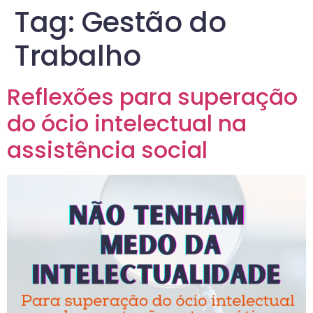
Tag:
Gestão do
Trabalho
Reflexões para superação
do ócio intelectual na
assistência social