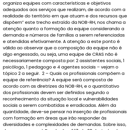
organiza equipes com características e objetivos
adequados aos serviços que realizam, de acordo com a
realidade do território em que atuam e dos recursos que
dispõem” este trecho extraído da NOB-RH, nos chama a
atenção quanto a formação da equipe considerando a
demanda e números de famílias a serem referenciadas
e atendidas efetivamente. A atenção a este ponto é
válida ao observar que a composição da equipe não é
algo engessado, ou seja, uma equipe de CRAS não é
necessariamente composta por: 2 assistentes sociais, 1
psicólogo, 1 pedagogo e 4 agentes sociais – vejam o
tópico 2 a seguir. 2 – Quais os profissionais compõem a
equipe de referência? A equipe será composta de
acordo com as diretrizes da NOB-RH, e o quantitativo
dos profissionais devem ser definidos segundo o
reconhecimento da situação local e vulnerabilidades
sociais a serem combatidas e erradicadas. Além da
quantidade, deve-se pensar na inserção de profissionais
com formação em áreas que irão responder às
diversidades e complexidades de demandas. Sobre isso,