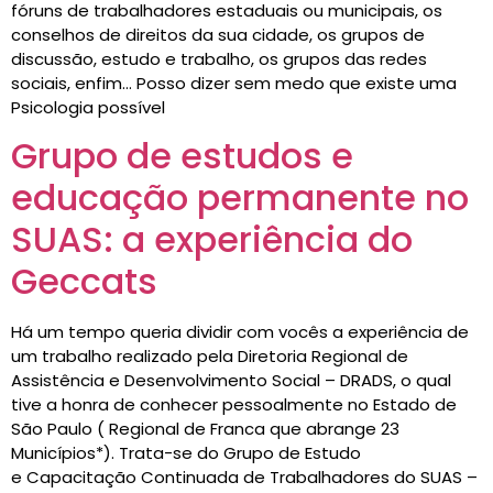
fóruns de trabalhadores estaduais ou municipais, os
conselhos de direitos da sua cidade, os grupos de
discussão, estudo e trabalho, os grupos das redes
sociais, enfim… Posso dizer sem medo que existe uma
Psicologia possível
Grupo de estudos e
educação permanente no
SUAS: a experiência do
Geccats
Há um tempo queria dividir com vocês a experiência de
um trabalho realizado pela Diretoria Regional de
Assistência e Desenvolvimento Social – DRADS, o qual
tive a honra de conhecer pessoalmente no Estado de
São Paulo ( Regional de Franca que abrange 23
Municípios*). Trata-se do Grupo de Estudo
e Capacitação Continuada de Trabalhadores do SUAS –