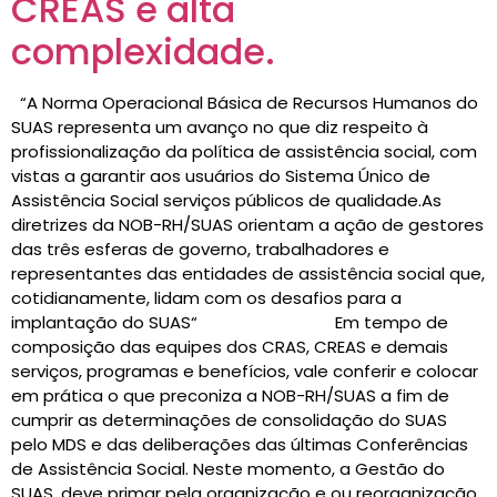
CREAS e alta
complexidade.
“A Norma Operacional Básica de Recursos Humanos do
SUAS representa um avanço no que diz respeito à
profissionalização da política de assistência social, com
vistas a garantir aos usuários do Sistema Único de
Assistência Social serviços públicos de qualidade.As
diretrizes da NOB-RH/SUAS orientam a ação de gestores
das três esferas de governo, trabalhadores e
representantes das entidades de assistência social que,
cotidianamente, lidam com os desafios para a
implantação do SUAS“ Em tempo de
composição das equipes dos CRAS, CREAS e demais
serviços, programas e benefícios, vale conferir e colocar
em prática o que preconiza a NOB-RH/SUAS a fim de
cumprir as determinações de consolidação do SUAS
pelo MDS e das deliberações das últimas Conferências
de Assistência Social. Neste momento, a Gestão do
SUAS, deve primar pela organização e ou reorganização