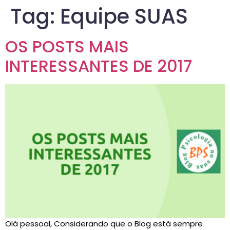
Tag:
Equipe SUAS
OS POSTS MAIS
INTERESSANTES DE 2017
Olá pessoal, Considerando que o Blog está sempre