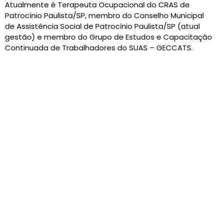
Atualmente é Terapeuta Ocupacional do CRAS de
Patrocínio Paulista/SP, membro do Conselho Municipal
de Assistência Social de Patrocínio Paulista/SP (atual
gestão) e membro do Grupo de Estudos e Capacitação
Continuada de Trabalhadores do SUAS – GECCATS.