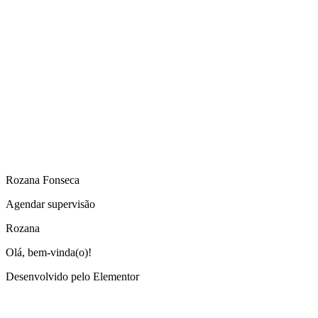
Rozana Fonseca
Agendar supervisão
Rozana
Olá, bem-vinda(o)!
Desenvolvido pelo Elementor