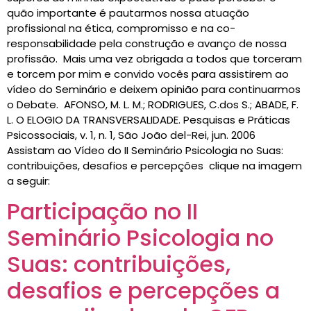
quão importante é pautarmos nossa atuação
profissional na ética, compromisso e na co-
responsabilidade pela construção e avanço de nossa
profissão. Mais uma vez obrigada a todos que torceram
e torcem por mim e convido vocês para assistirem ao
vídeo do Seminário e deixem opinião para continuarmos
o Debate. AFONSO, M. L. M.; RODRIGUES, C.dos S.; ABADE, F.
L. O ELOGIO DA TRANSVERSALIDADE. Pesquisas e Práticas
Psicossociais, v. 1, n. 1, São João del-Rei, jun. 2006
Assistam ao Vídeo do II Seminário Psicologia no Suas:
contribuições, desafios e percepções clique na imagem
a seguir:
Participação no II
Seminário Psicologia no
Suas: contribuições,
desafios e percepções a