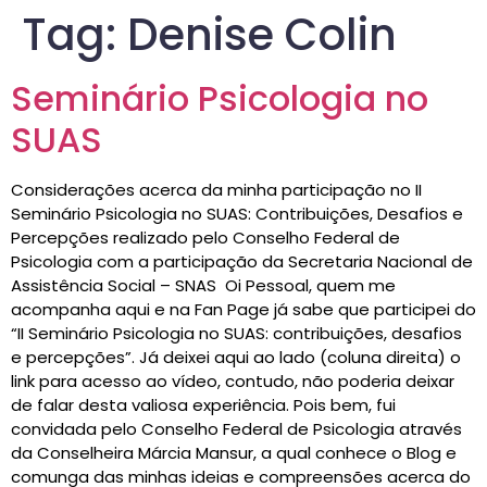
Tag:
Denise Colin
Seminário Psicologia no
SUAS
Considerações acerca da minha participação no II
Seminário Psicologia no SUAS: Contribuições, Desafios e
Percepções realizado pelo Conselho Federal de
Psicologia com a participação da Secretaria Nacional de
Assistência Social – SNAS Oi Pessoal, quem me
acompanha aqui e na Fan Page já sabe que participei do
“II Seminário Psicologia no SUAS: contribuições, desafios
e percepções”. Já deixei aqui ao lado (coluna direita) o
link para acesso ao vídeo, contudo, não poderia deixar
de falar desta valiosa experiência. Pois bem, fui
convidada pelo Conselho Federal de Psicologia através
da Conselheira Márcia Mansur, a qual conhece o Blog e
comunga das minhas ideias e compreensões acerca do