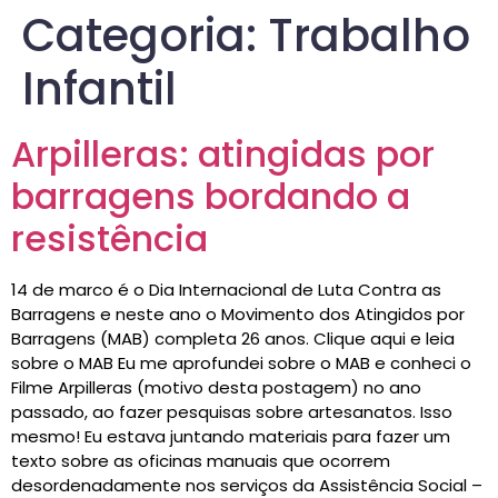
Categoria:
Trabalho
Infantil
Arpilleras: atingidas por
barragens bordando a
resistência
14 de marco é o Dia Internacional de Luta Contra as
Barragens e neste ano o Movimento dos Atingidos por
Barragens (MAB) completa 26 anos. Clique aqui e leia
sobre o MAB Eu me aprofundei sobre o MAB e conheci o
Filme Arpilleras (motivo desta postagem) no ano
passado, ao fazer pesquisas sobre artesanatos. Isso
mesmo! Eu estava juntando materiais para fazer um
texto sobre as oficinas manuais que ocorrem
desordenadamente nos serviços da Assistência Social –