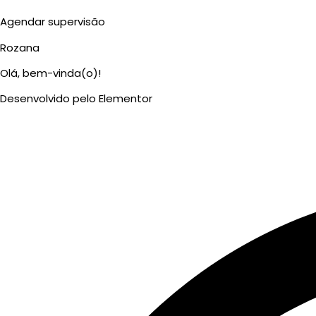
Agendar supervisão
Rozana
Olá, bem-vinda(o)!
Desenvolvido pelo Elementor