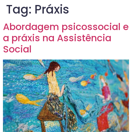
Tag:
Práxis
Abordagem psicossocial e
a práxis na Assistência
Social