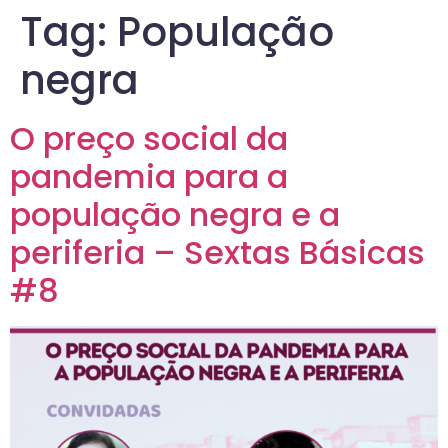
Tag:
População
negra
O preço social da
pandemia para a
população negra e a
periferia – Sextas Básicas
#8