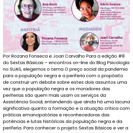
Por Rozana Fonseca e Joari Carvalho Para a edição #8
do Sextas Básicas – encontros on-line do Blog Psicologia
no SUAS, elegemos o tema O preço social da pandemia
para a população negra e a periferia com o propósito
de construir um debate sobre estes dois assuntos uma
vez que a população negra e os moradores das
periferias são quem mais usam os serviços da
Assistência Social, entendendo que ainda há uma lacuna
significativa quanto a formação e a atuação crítica com
práticas emancipatórias e reconhecedoras das
potências e lutas históricas da população negra e da
periferia. Para conhecer o projeto Sextas Básicas e ver a