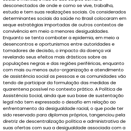
desconectados de onde e como se vive, trabalha,
estuda e tem suas realizações sociais. Os considerados
determinantes sociais da saúde no Brasil colocaram em
xeque estratégias importadas de outros contextos de
convivência em meio a menores desigualdades.
Enquanto se tenta combater a epidemia, em meio a
desencontros e oportunismos entre autoridades e
tomadores de decisão, o impacto da doença vai
revelando seus efeitos mais drásticos sobre as
populações negras e das regiões periféricas, enquanto
com mais ou menos auto-organização e atendimento
de assistência social as pessoas e as comunidades vão
tendo de participar da formulação das medidas de
quarentena possível no contexto prático. A Política de
Assistência Social, ainda que sua base de sustentação
legal não tem expressado o desafio em relação ao
enfrentamento da desigualdade racial, o que pode ter
sido reservado para diplomas próprios, tangenciou pela
diretriz de descentralização política e administrativa de
suas ofertas com sua a desigualdade associada com a