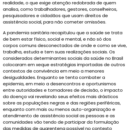
realidade, o que exige atenção redobrada de quem
analisa, como trabalhadores, gestores, conselheiros,
pesquisadores e cidadãos que usam direitos de
assistência social, para não cometer omissões.
A pandemia sanitária recapitulou que a saúde se trata
de bem estar físico, social e mental, e não só dos
corpos comuns desconectados de onde e como se vive,
trabalha, estuda e tem suas realizações sociais. Os
considerados determinantes sociais da saúde no Brasil
colocaram em xeque estratégias importadas de outros
contextos de convivência em meio a menores
desigualdades. Enquanto se tenta combater a
epidemia, em meio a desencontros e oportunismos
entre autoridades e tomadores de decisão, o impacto
da doença vai revelando seus efeitos mais drásticos
sobre as populações negras e das regiões periféricas,
enquanto com mais ou menos auto-organização e
atendimento de assistência social as pessoas e as
comunidades vão tendo de participar da formulação
das medidas de quarentena possível no contexto