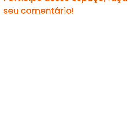
seu comentário!