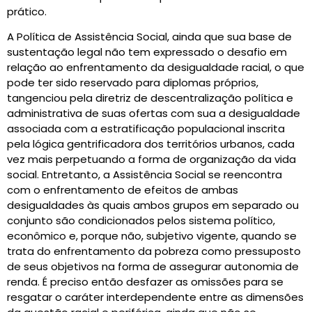
prático.
A Política de Assistência Social, ainda que sua base de
sustentação legal não tem expressado o desafio em
relação ao enfrentamento da desigualdade racial, o que
pode ter sido reservado para diplomas próprios,
tangenciou pela diretriz de descentralização política e
administrativa de suas ofertas com sua a desigualdade
associada com a estratificação populacional inscrita
pela lógica gentrificadora dos territórios urbanos, cada
vez mais perpetuando a forma de organização da vida
social. Entretanto, a Assistência Social se reencontra
com o enfrentamento de efeitos de ambas
desigualdades às quais ambos grupos em separado ou
conjunto são condicionados pelos sistema político,
econômico e, porque não, subjetivo vigente, quando se
trata do enfrentamento da pobreza como pressuposto
de seus objetivos na forma de assegurar autonomia de
renda. É preciso então desfazer as omissões para se
resgatar o caráter interdependente entre as dimensões