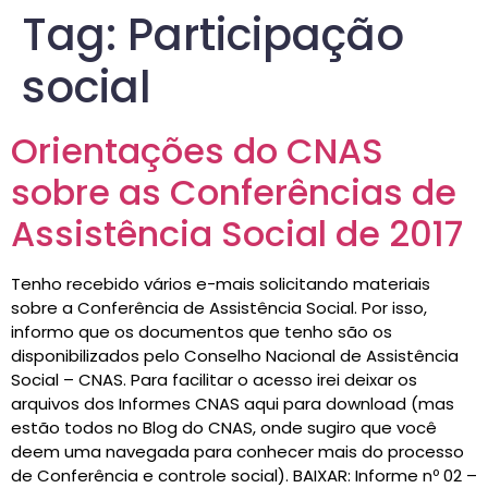
Tag:
Participação
social
Orientações do CNAS
sobre as Conferências de
Assistência Social de 2017
Tenho recebido vários e-mais solicitando materiais
sobre a Conferência de Assistência Social. Por isso,
informo que os documentos que tenho são os
disponibilizados pelo Conselho Nacional de Assistência
Social – CNAS. Para facilitar o acesso irei deixar os
arquivos dos Informes CNAS aqui para download (mas
estão todos no Blog do CNAS, onde sugiro que você
deem uma navegada para conhecer mais do processo
de Conferência e controle social). BAIXAR: Informe nº 02 –