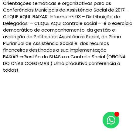
Orientações temáticas e organizativas para as
Conferências Municipais de Assistência Social de 2017–
CLIQUE AQUI BAIXAR: Informe nº: 03 – Distribuição de
Delegados – CLIQUE AQUI Controle social – é o exercício
democrático de acompanhamento: da gestão e
avaliação da Política de Assistência Social, do Plano
Plurianual de Assistência Social e dos recursos
financeiros destinados a sua implementação
BAIXAR ⇒Gestão do SUAS e o Controle Social (OFICINA
DO CNAS COEGEMAS ) Uma produtiva conferência a
todos!