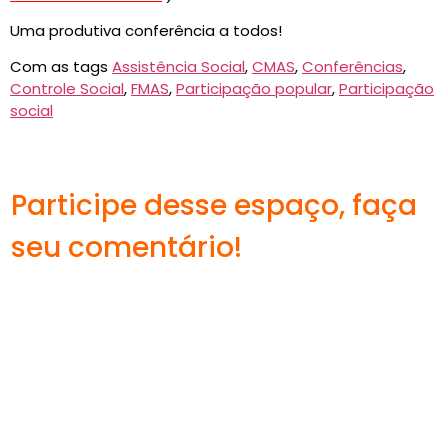
Uma produtiva conferência a todos!
Com as tags
Assistência Social
,
CMAS
,
Conferências
,
Controle Social
,
FMAS
,
Participação popular
,
Participação
social
Participe desse espaço, faça
seu comentário!