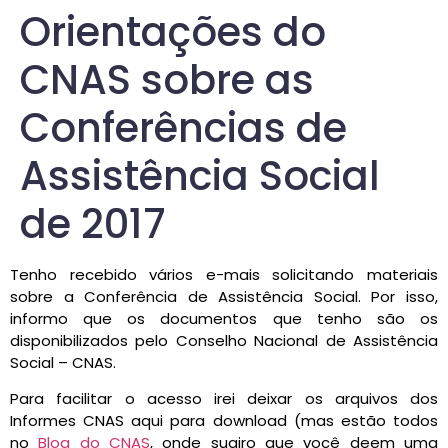
Orientações do
CNAS sobre as
Conferências de
Assistência Social
de 2017
Tenho recebido vários e-mais solicitando materiais
sobre a Conferência de Assistência Social. Por isso,
informo que os documentos que tenho são os
disponibilizados pelo Conselho Nacional de Assistência
Social – CNAS.
Para facilitar o acesso irei deixar os arquivos dos
Informes CNAS aqui para download (mas estão todos
no
Blog do CNAS
, onde sugiro que você deem uma