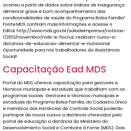
ocorreu a partir de dados sobre índices de insegurança
alimentar grave e bom acompanhamento das
condicionalidades de saúde do Programa Bolsa Família”
Fonte:MDS confiram mais informações e acesse o
Edital: http://www.mds.gov.br/saladeimprensa/noticias-
1/2013/novembro/mds-e-fiocruz-realizam-curso-a-
distancia-de-educacao-alimentar-e-nutricional
Oportunidade para nós trabalhadores da Assistência
Social!
Capacitação Ead MDS
Portal do MDS oferece capacitação para gestores e
técnicos municipais e estaduais que trabalham com os
programas sociais Gestores e técnicos municipais e
estaduais do Programa Bolsa Família, do Cadastro Único
e membros das Instâncias de Controle Social poderão
participar de novos cursos a distância oferecidos pelo
portal de educação a distância do Ministério do
Desenvolvimento Social e Combate à Fome (MDS). Dois