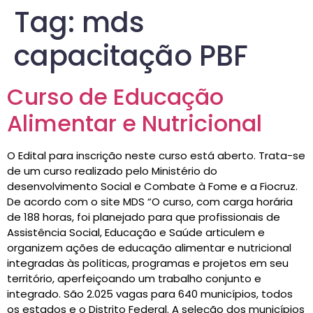
Tag:
mds
capacitação PBF
Curso de Educação
Alimentar e Nutricional
O Edital para inscrição neste curso está aberto. Trata-se
de um curso realizado pelo Ministério do
desenvolvimento Social e Combate à Fome e a Fiocruz.
De acordo com o site MDS “O curso, com carga horária
de 188 horas, foi planejado para que profissionais de
Assistência Social, Educação e Saúde articulem e
organizem ações de educação alimentar e nutricional
integradas às políticas, programas e projetos em seu
território, aperfeiçoando um trabalho conjunto e
integrado. São 2.025 vagas para 640 municípios, todos
os estados e o Distrito Federal. A seleção dos municípios