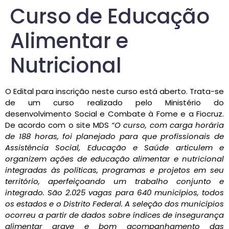
Curso de Educação
Alimentar e
Nutricional
O Edital para inscrição neste curso está aberto. Trata-se
de um curso realizado pelo Ministério do
desenvolvimento Social e Combate à Fome e a Fiocruz.
De acordo com o site MDS
“O curso, com carga horária
de 188 horas, foi planejado para que profissionais de
Assistência Social, Educação e Saúde articulem e
organizem ações de educação alimentar e nutricional
integradas às políticas, programas e projetos em seu
território, aperfeiçoando um trabalho conjunto e
integrado. São 2.025 vagas para 640 municípios, todos
os estados e o Distrito Federal. A seleção dos municípios
ocorreu a partir de dados sobre índices de insegurança
alimentar grave e bom acompanhamento das