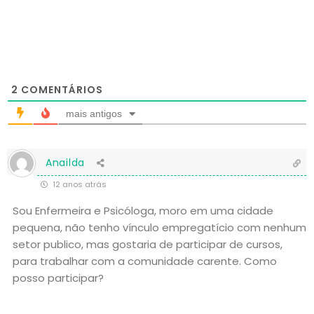
2
COMENTÁRIOS
mais antigos
Anailda
12 anos atrás
Sou Enfermeira e Psicóloga, moro em uma cidade
pequena, não tenho vínculo empregatício com nenhum
setor publico, mas gostaria de participar de cursos,
para trabalhar com a comunidade carente. Como
posso participar?