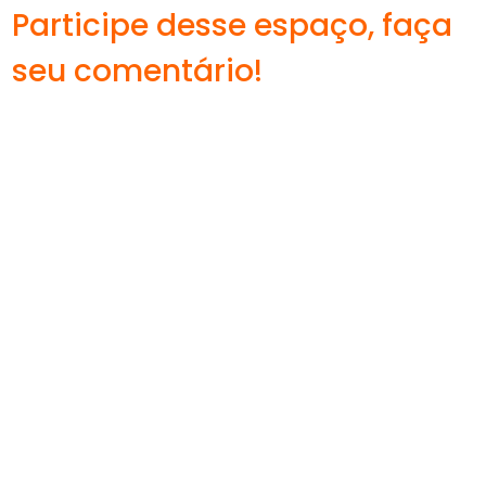
Participe desse espaço, faça
seu comentário!