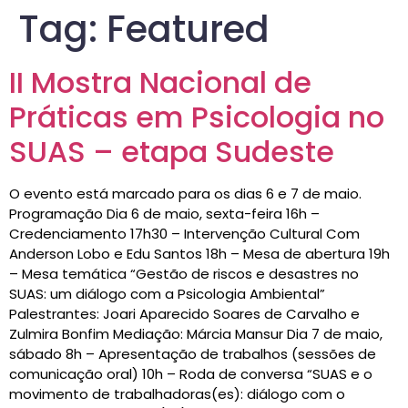
Tag:
Featured
II Mostra Nacional de
Práticas em Psicologia no
SUAS – etapa Sudeste
O evento está marcado para os dias 6 e 7 de maio.
Programação Dia 6 de maio, sexta-feira 16h –
Credenciamento 17h30 – Intervenção Cultural Com
Anderson Lobo e Edu Santos 18h – Mesa de abertura 19h
– Mesa temática “Gestão de riscos e desastres no
SUAS: um diálogo com a Psicologia Ambiental”
Palestrantes: Joari Aparecido Soares de Carvalho e
Zulmira Bonfim Mediação: Márcia Mansur Dia 7 de maio,
sábado 8h – Apresentação de trabalhos (sessões de
comunicação oral) 10h – Roda de conversa “SUAS e o
movimento de trabalhadoras(es): diálogo com o