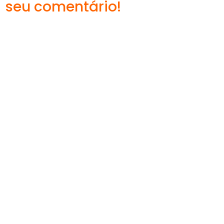
seu comentário!