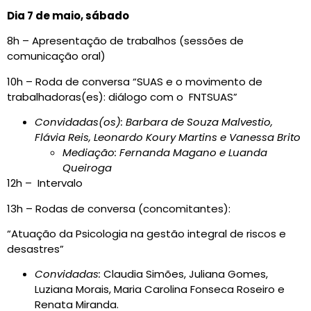
Dia 7 de maio, sábado
8h – Apresentação de trabalhos (sessões de
comunicação oral)
10h – Roda de conversa “SUAS e o movimento de
trabalhadoras(es): diálogo com o FNTSUAS”
Convidadas(os): Barbara de Souza Malvestio,
Flávia Reis, Leonardo Koury Martins e Vanessa Brito
Mediação: Fernanda Magano e Luanda
Queiroga
12h – Intervalo
13h – Rodas de conversa (concomitantes):
“Atuação da Psicologia na gestão integral de riscos e
desastres”
Convidadas:
Claudia Simões, Juliana Gomes,
Luziana Morais, Maria Carolina Fonseca Roseiro e
Renata Miranda.