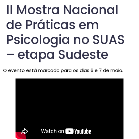
II Mostra Nacional
de Práticas em
Psicologia no SUAS
– etapa Sudeste
O evento está marcado para os dias 6 e 7 de maio.