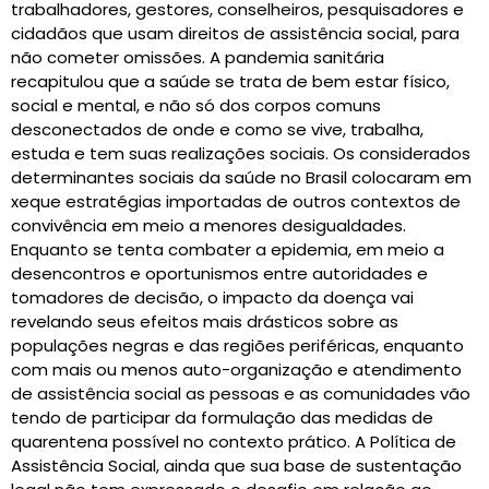
trabalhadores, gestores, conselheiros, pesquisadores e
cidadãos que usam direitos de assistência social, para
não cometer omissões. A pandemia sanitária
recapitulou que a saúde se trata de bem estar físico,
social e mental, e não só dos corpos comuns
desconectados de onde e como se vive, trabalha,
estuda e tem suas realizações sociais. Os considerados
determinantes sociais da saúde no Brasil colocaram em
xeque estratégias importadas de outros contextos de
convivência em meio a menores desigualdades.
Enquanto se tenta combater a epidemia, em meio a
desencontros e oportunismos entre autoridades e
tomadores de decisão, o impacto da doença vai
revelando seus efeitos mais drásticos sobre as
populações negras e das regiões periféricas, enquanto
com mais ou menos auto-organização e atendimento
de assistência social as pessoas e as comunidades vão
tendo de participar da formulação das medidas de
quarentena possível no contexto prático. A Política de
Assistência Social, ainda que sua base de sustentação