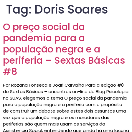
Tag:
Doris Soares
O preço social da
pandemia para a
população negra e a
periferia – Sextas Básicas
#8
Por Rozana Fonseca e Joari Carvalho Para a edição #8
do Sextas Básicas – encontros on-line do Blog Psicologia
no SUAS, elegemos o tema O preço social da pandemia
para a população negra e a periferia com o propósito
de construir um debate sobre estes dois assuntos uma
vez que a população negra e os moradores das
periferias são quem mais usam os serviços da
Assistência Social, entendendo que ainda há uma lacuna