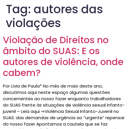
Tag:
autores das
violações
Violação de Direitos no
âmbito do SUAS: E os
autores de violência, onde
cabem?
Por Lívia de Paula* No mês de maio deste ano,
discutimos aqui neste espaço algumas questões
concernentes ao nosso fazer enquanto trabalhadores
do SUAS frente às situações de violência sexual infanto-
juvenil – Leia aqui ⇒Violência Sexual Infanto-Juvenil no
SUAS: das demandas de urgência ao “urgente” repensar
do nosso fazer Apontamos a cautela que se faz