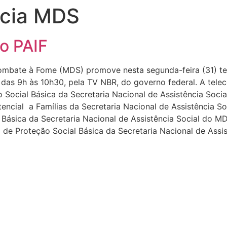
ncia MDS
o PAIF
Combate à Fome (MDS) promove nesta segunda-feira (31) te
o das 9h às 10h30, pela TV NBR, do governo federal. A telec
 Social Básica da Secretaria Nacional de Assistência Soci
encial a Famílias da Secretaria Nacional de Assistência S
Básica da Secretaria Nacional de Assistência Social do MD
o de Proteção Social Básica da Secretaria Nacional de Ass