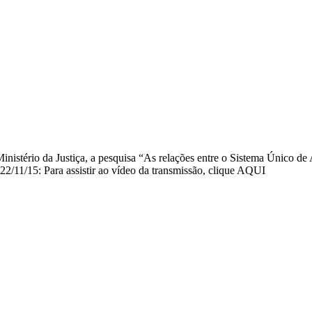
nistério da Justiça, a pesquisa “As relações entre o Sistema Único de 
/11/15: Para assistir ao vídeo da transmissão, clique AQUI