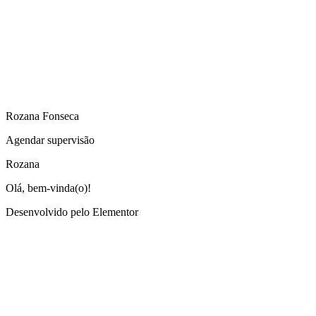
Rozana Fonseca
Agendar supervisão
Rozana
Olá, bem-vinda(o)!
Desenvolvido pelo Elementor