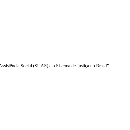
Assistência Social (SUAS) e o Sistema de Justiça no Brasil”.