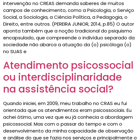
intervenção no CREAS demanda saberes de muitos
campos de conhecimento, como a Psicologia, o Serviço
Social, a Sociologia, a Ciência Política, a Pedagogia, o
Direito, entre outros. (PEREIRA JUNIOR, 2014, p.85) O autor
aponta também que a noção tradicional do psiquismo
encapsulado, que compreende o indivíduo separado da
sociedade não abarca a atuação da (o) psicóloga (o)
no SUAS e
Atendimento psicossocial
ou interdisciplinaridade
na assistência social?
Quando iniciei, em 2009, meu trabalho no CRAS eu fui
orientada que os atendimentos eram psicossociais. Eu
achei ótimo, uma vez que eu já conhecia a abordagem
psicossocial. Mas com o passar do tempo e com o
desenvolvimento da minha capacidade de observação
e análise do que se fazia nos serviços e principalmente o