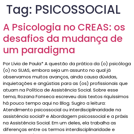
Tag:
PSICOSSOCIAL
A Psicologia no CREAS: os
desafios da mudança de
um paradigma
Por Lívia de Paula* A questão da prática da (o) psicóloga
(o) no SUAS, embora seja um assunto no qual já
observamos muitos avanços, ainda causa dúvidas,
inquietações e angústias para as (os) profissionais que
atuam na Política de Assistência Social. Sobre esse
tema, Rozana Fonseca escreveu dois textos riquíssimos
há pouco tempo aqui no Blog. Sugiro a leitura:
Atendimento psicossocial ou interdisciplinaridade na
assistência social? e Abordagem psicossocial e a práxis
na Assistência Social. Em um deles, ela trabalha as
diferenças entre os termos interdisciplinaridade e