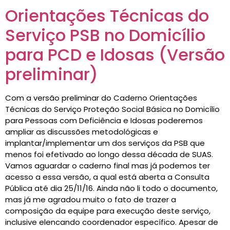
Orientações Técnicas do
Serviço PSB no Domicílio
para PCD e Idosas (Versão
preliminar)
Com a versão preliminar do Caderno Orientações
Técnicas do Serviço Proteção Social Básica no Domicílio
para Pessoas com Deficiência e Idosas poderemos
ampliar as discussões metodológicas e
implantar/implementar um dos serviços da PSB que
menos foi efetivado ao longo dessa década de SUAS.
Vamos aguardar o caderno final mas já podemos ter
acesso a essa versão, a qual está aberta a Consulta
Pública até dia 25/11/16. Ainda não li todo o documento,
mas já me agradou muito o fato de trazer a
composição da equipe para execução deste serviço,
inclusive elencando coordenador específico. Apesar de