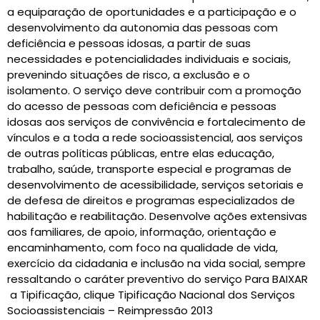
a equiparação de oportunidades e a participação e o
desenvolvimento da autonomia das pessoas com
deficiência e pessoas idosas, a partir de suas
necessidades e potencialidades individuais e sociais,
prevenindo situações de risco, a exclusão e o
isolamento. O serviço deve contribuir com a promoção
do acesso de pessoas com deficiência e pessoas
idosas aos serviços de convivência e fortalecimento de
vínculos e a toda a rede socioassistencial, aos serviços
de outras políticas públicas, entre elas educação,
trabalho, saúde, transporte especial e programas de
desenvolvimento de acessibilidade, serviços setoriais e
de defesa de direitos e programas especializados de
habilitação e reabilitação. Desenvolve ações extensivas
aos familiares, de apoio, informação, orientação e
encaminhamento, com foco na qualidade de vida,
exercício da cidadania e inclusão na vida social, sempre
ressaltando o caráter preventivo do serviço Para BAIXAR
a Tipificação, clique Tipificação Nacional dos Serviços
Socioassistenciais – Reimpressão 2013