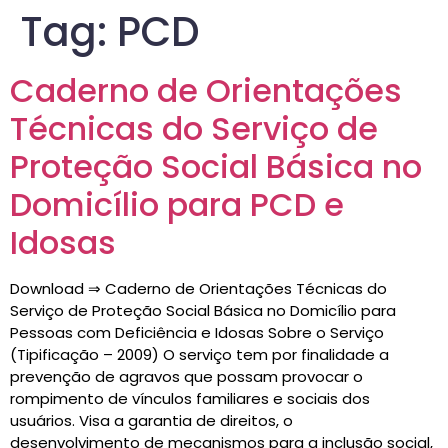
Tag:
PCD
Caderno de Orientações
Técnicas do Serviço de
Proteção Social Básica no
Domicílio para PCD e
Idosas
Download ⇒ Caderno de Orientações Técnicas do
Serviço de Proteção Social Básica no Domicílio para
Pessoas com Deficiência e Idosas Sobre o Serviço
(Tipificação – 2009) O serviço tem por finalidade a
prevenção de agravos que possam provocar o
rompimento de vínculos familiares e sociais dos
usuários. Visa a garantia de direitos, o
desenvolvimento de mecanismos para a inclusão social,