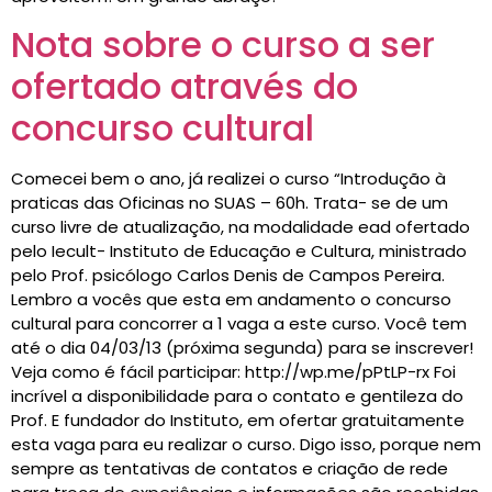
Nota sobre o curso a ser
ofertado através do
concurso cultural
Comecei bem o ano, já realizei o curso “Introdução à
praticas das Oficinas no SUAS – 60h. Trata- se de um
curso livre de atualização, na modalidade ead ofertado
pelo Iecult- Instituto de Educação e Cultura, ministrado
pelo Prof. psicólogo Carlos Denis de Campos Pereira.
Lembro a vocês que esta em andamento o concurso
cultural para concorrer a 1 vaga a este curso. Você tem
até o dia 04/03/13 (próxima segunda) para se inscrever!
Veja como é fácil participar: http://wp.me/pPtLP-rx Foi
incrível a disponibilidade para o contato e gentileza do
Prof. E fundador do Instituto, em ofertar gratuitamente
esta vaga para eu realizar o curso. Digo isso, porque nem
sempre as tentativas de contatos e criação de rede