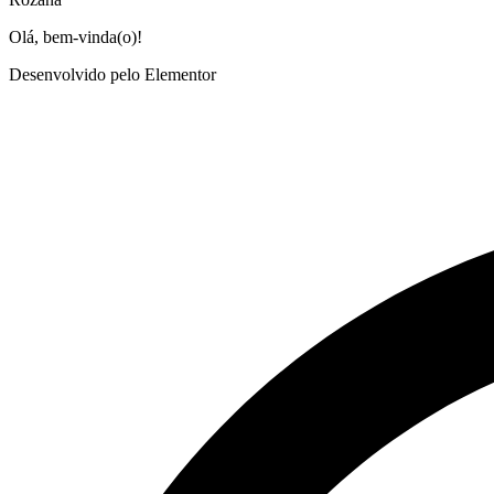
Olá, bem-vinda(o)!
Desenvolvido pelo Elementor