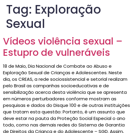
Tag:
Exploração
Sexual
Vídeos violência sexual –
Estupro de vulneráveis
18 de Maio, Dia Nacional de Combate ao Abuso e
Exploração Sexual de Crianças e Adolescentes. Neste
dia, os CREAS, a rede sociossistencial e setorial realizam
pelo Brasil as campanhas socioeducativas e de
sensibilização acerca desta violência que se apresenta
em números perturbadores conforme mostram as
pesquisas e dados do Disque 100 e de outras instituições
que tratam esta questão: Portanto, é um assunto que
deve estar na pauta da Proteção Social Especial o ano
todo, como nas demais redes do Sistema de Garantia
de Direitos da Criança e do Adolescente – SGD. Assim,