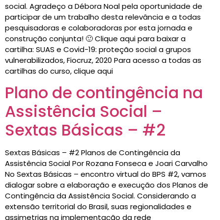
social. Agradeço a Débora Noal pela oportunidade de
participar de um trabalho desta relevância e a todas
pesquisadoras e colaboradoras por esta jornada e
construção conjunta! 🙂 Clique aqui para baixar a
cartilha: SUAS e Covid-19: proteção social a grupos
vulnerabilizados, Fiocruz, 2020 Para acesso a todas as
cartilhas do curso, clique aqui
Plano de contingência na
Assistência Social –
Sextas Básicas – #2
Sextas Básicas – #2 Planos de Contingência da
Assistência Social Por Rozana Fonseca e Joari Carvalho
No Sextas Básicas – encontro virtual do BPS #2, vamos
dialogar sobre a elaboração e execução dos Planos de
Contingência da Assistência Social. Considerando a
extensão territorial do Brasil, suas regionalidades e
assimetrias na implementação da rede