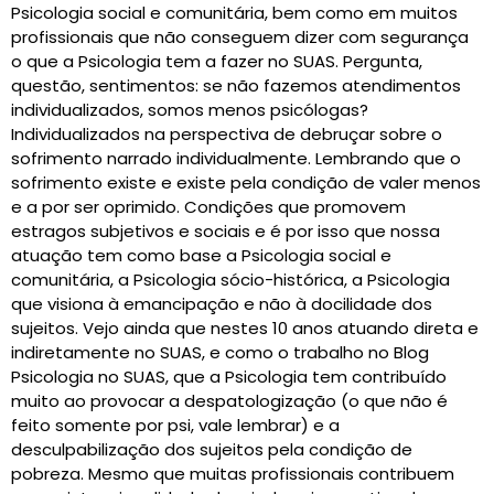
Psicologia social e comunitária, bem como em muitos
profissionais que não conseguem dizer com segurança
o que a Psicologia tem a fazer no SUAS. Pergunta,
questão, sentimentos: se não fazemos atendimentos
individualizados, somos menos psicólogas?
Individualizados na perspectiva de debruçar sobre o
sofrimento narrado individualmente. Lembrando que o
sofrimento existe e existe pela condição de valer menos
e a por ser oprimido. Condições que promovem
estragos subjetivos e sociais e é por isso que nossa
atuação tem como base a Psicologia social e
comunitária, a Psicologia sócio-histórica, a Psicologia
que visiona à emancipação e não à docilidade dos
sujeitos. Vejo ainda que nestes 10 anos atuando direta e
indiretamente no SUAS, e como o trabalho no Blog
Psicologia no SUAS, que a Psicologia tem contribuído
muito ao provocar a despatologização (o que não é
feito somente por psi, vale lembrar) e a
desculpabilização dos sujeitos pela condição de
pobreza. Mesmo que muitas profissionais contribuem