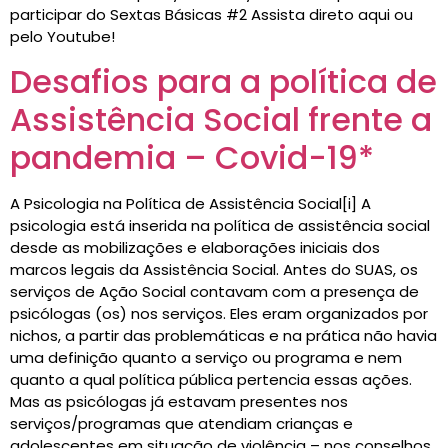
participar do Sextas Básicas #2 Assista direto aqui ou
pelo Youtube!
Desafios para a política de
Assistência Social frente a
pandemia – Covid-19*
A Psicologia na Política de Assistência Social[i] A
psicologia está inserida na política de assistência social
desde as mobilizações e elaborações iniciais dos
marcos legais da Assistência Social. Antes do SUAS, os
serviços de Ação Social contavam com a presença de
psicólogas (os) nos serviços. Eles eram organizados por
nichos, a partir das problemáticas e na prática não havia
uma definição quanto a serviço ou programa e nem
quanto a qual política pública pertencia essas ações.
Mas as psicólogas já estavam presentes nos
serviços/programas que atendiam crianças e
adolescentes em situação de violência – nos conselhos