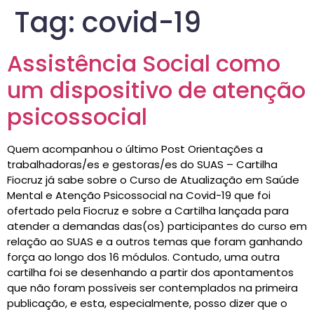
Tag:
covid-19
Assistência Social como
um dispositivo de atenção
psicossocial
Quem acompanhou o último Post Orientações a
trabalhadoras/es e gestoras/es do SUAS – Cartilha
Fiocruz já sabe sobre o Curso de Atualização em Saúde
Mental e Atenção Psicossocial na Covid-19 que foi
ofertado pela Fiocruz e sobre a Cartilha lançada para
atender a demandas das(os) participantes do curso em
relação ao SUAS e a outros temas que foram ganhando
força ao longo dos 16 módulos. Contudo, uma outra
cartilha foi se desenhando a partir dos apontamentos
que não foram possíveis ser contemplados na primeira
publicação, e esta, especialmente, posso dizer que o