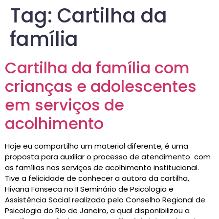
Tag:
Cartilha da
família
Cartilha da família com
crianças e adolescentes
em serviços de
acolhimento
Hoje eu compartilho um material diferente, é uma
proposta para auxiliar o processo de atendimento com
as famílias nos serviços de acolhimento institucional.
Tive a felicidade de conhecer a autora da cartilha,
Hivana Fonseca no II Seminário de Psicologia e
Assistência Social realizado pelo Conselho Regional de
Psicologia do Rio de Janeiro, a qual disponibilizou a