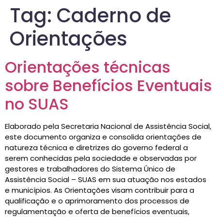
Tag:
Caderno de
Orientações
Orientações técnicas
sobre Benefícios Eventuais
no SUAS
Elaborado pela Secretaria Nacional de Assistência Social,
este documento organiza e consolida orientações de
natureza técnica e diretrizes do governo federal a
serem conhecidas pela sociedade e observadas por
gestores e trabalhadores do Sistema Único de
Assistência Social – SUAS em sua atuação nos estados
e municípios. As Orientações visam contribuir para a
qualificação e o aprimoramento dos processos de
regulamentação e oferta de benefícios eventuais,