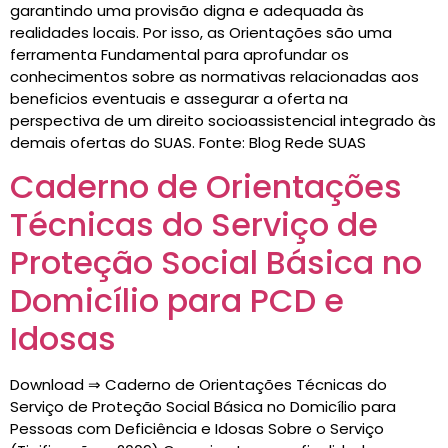
garantindo uma provisão digna e adequada às
realidades locais. Por isso, as Orientações são uma
ferramenta Fundamental para aprofundar os
conhecimentos sobre as normativas relacionadas aos
beneficios eventuais e assegurar a oferta na
perspectiva de um direito socioassistencial integrado às
demais ofertas do SUAS. Fonte: Blog Rede SUAS
Caderno de Orientações
Técnicas do Serviço de
Proteção Social Básica no
Domicílio para PCD e
Idosas
Download ⇒ Caderno de Orientações Técnicas do
Serviço de Proteção Social Básica no Domicílio para
Pessoas com Deficiência e Idosas Sobre o Serviço