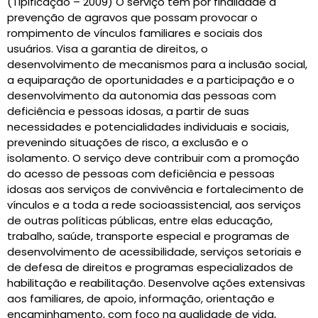
(Tipificação – 2009) O serviço tem por finalidade a
prevenção de agravos que possam provocar o
rompimento de vínculos familiares e sociais dos
usuários. Visa a garantia de direitos, o
desenvolvimento de mecanismos para a inclusão social,
a equiparação de oportunidades e a participação e o
desenvolvimento da autonomia das pessoas com
deficiência e pessoas idosas, a partir de suas
necessidades e potencialidades individuais e sociais,
prevenindo situações de risco, a exclusão e o
isolamento. O serviço deve contribuir com a promoção
do acesso de pessoas com deficiência e pessoas
idosas aos serviços de convivência e fortalecimento de
vínculos e a toda a rede socioassistencial, aos serviços
de outras políticas públicas, entre elas educação,
trabalho, saúde, transporte especial e programas de
desenvolvimento de acessibilidade, serviços setoriais e
de defesa de direitos e programas especializados de
habilitação e reabilitação. Desenvolve ações extensivas
aos familiares, de apoio, informação, orientação e
encaminhamento, com foco na qualidade de vida,