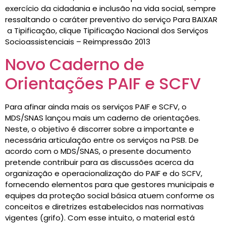
exercício da cidadania e inclusão na vida social, sempre
ressaltando o caráter preventivo do serviço Para BAIXAR
a Tipificação, clique Tipificação Nacional dos Serviços
Socioassistenciais – Reimpressão 2013
Novo Caderno de
Orientações PAIF e SCFV
Para afinar ainda mais os serviços PAIF e SCFV, o
MDS/SNAS lançou mais um caderno de orientações.
Neste, o objetivo é discorrer sobre a importante e
necessária articulação entre os serviços na PSB. De
acordo com o MDS/SNAS, o presente documento
pretende contribuir para as discussões acerca da
organização e operacionalização do PAIF e do SCFV,
fornecendo elementos para que gestores municipais e
equipes da proteção social básica atuem conforme os
conceitos e diretrizes estabelecidos nas normativas
vigentes (grifo). Com esse intuito, o material está