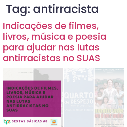
Tag:
antirracista
Indicações de filmes,
livros, música e poesia
para ajudar nas lutas
antirracistas no SUAS