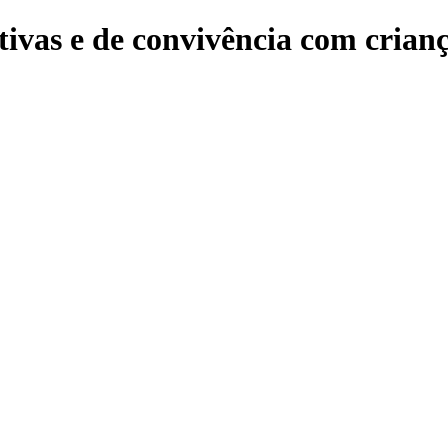
tivas e de convivência com crianç