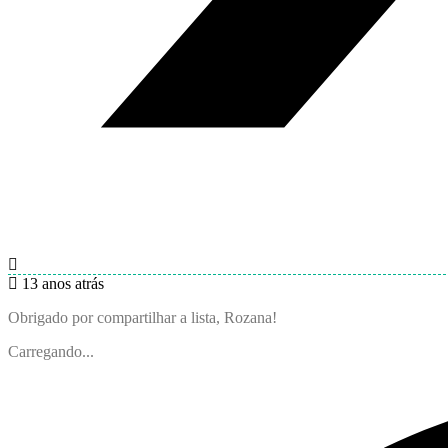
13 anos atrás
Obrigado por compartilhar a lista, Rozana!
Carregando...