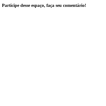
Participe desse espaço, faça seu comentário!