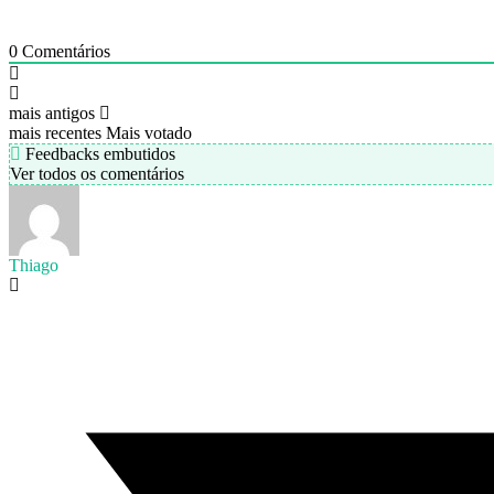
0
Comentários
mais antigos
mais recentes
Mais votado
Feedbacks embutidos
Ver todos os comentários
Thiago