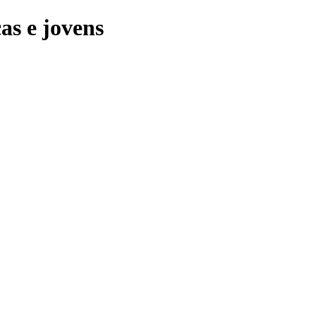
as e jovens