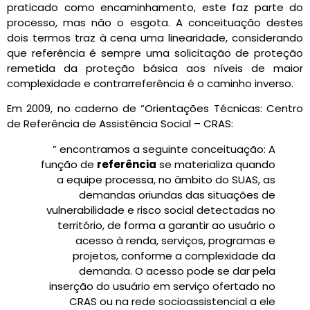
praticado como encaminhamento, este faz parte do
processo, mas não o esgota. A conceituação destes
dois termos traz à cena uma linearidade, considerando
que referência é sempre uma solicitação de proteção
remetida da proteção básica aos níveis de maior
complexidade e contrarreferência é o caminho inverso.
Em 2009, no caderno de “Orientações Técnicas: Centro
de Referência de Assistência Social – CRAS:
” encontramos a seguinte conceituação: A
função de
referência
se materializa quando
a equipe processa, no âmbito do SUAS, as
demandas oriundas das situações de
vulnerabilidade e risco social detectadas no
território, de forma a garantir ao usuário o
acesso à renda, serviços, programas e
projetos, conforme a complexidade da
demanda. O acesso pode se dar pela
inserção do usuário em serviço ofertado no
CRAS ou na rede socioassistencial a ele