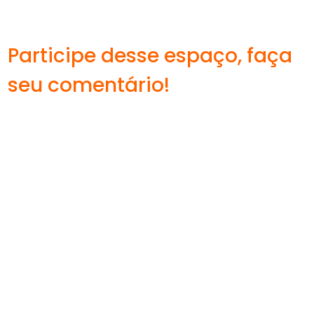
Participe desse espaço, faça
seu comentário!