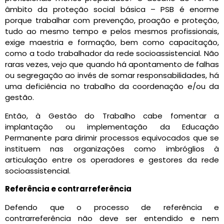
âmbito da proteção social básica – PSB é enorme
porque trabalhar com prevenção, proação e proteção,
tudo ao mesmo tempo e pelos mesmos profissionais,
exige maestria e formação, bem como capacitação,
como a todo trabalhador da rede socioassistencial. Não
raras vezes, vejo que quando há apontamento de falhas
ou segregação ao invés de somar responsabilidades, há
uma deficiência no trabalho da coordenação e/ou da
gestão.
Então, à Gestão do Trabalho cabe fomentar a
implantação ou implementação da Educação
Permanente para dirimir processos equivocados que se
instituem nas organizações como imbróglios à
articulação entre os operadores e gestores da rede
socioassistencial.
Referência e contrarreferência
Defendo que o processo de referência e
contrarreferência não deve ser entendido e nem