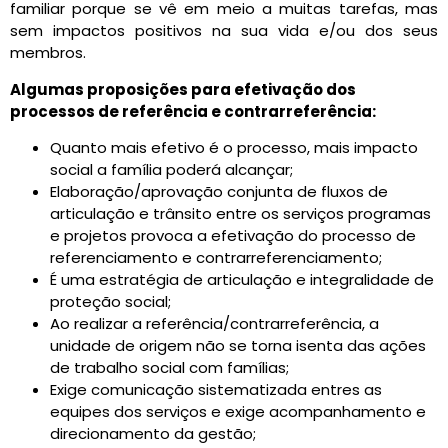
familiar porque se vê em meio a muitas tarefas, mas
sem impactos positivos na sua vida e/ou dos seus
membros.
Algumas proposições para efetivação dos
processos de referência e contrarreferência:
Quanto mais efetivo é o processo, mais impacto
social a família poderá alcançar;
Elaboração/aprovação conjunta de fluxos de
articulação e trânsito entre os serviços programas
e projetos provoca a efetivação do processo de
referenciamento e contrarreferenciamento;
É uma estratégia de articulação e integralidade de
proteção social;
Ao realizar a referência/contrarreferência, a
unidade de origem não se torna isenta das ações
de trabalho social com famílias;
Exige comunicação sistematizada entres as
equipes dos serviços e exige acompanhamento e
direcionamento da gestão;