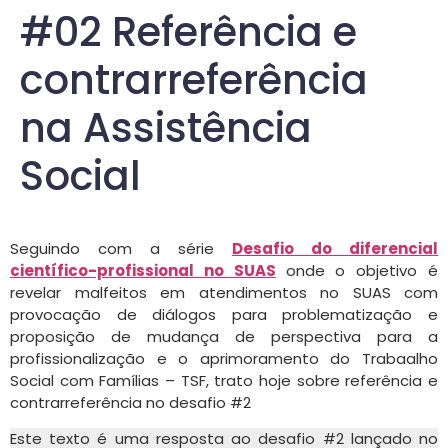
#02 Referência e
contrarreferência
na Assistência
Social
Seguindo com a série
Desafio do diferencial
científico-profissional no SUAS
onde o objetivo é
revelar malfeitos em atendimentos no SUAS com
provocação de diálogos para problematização e
proposição de mudança de perspectiva para a
profissionalização e o aprimoramento do Trabaalho
Social com Famílias – TSF, trato hoje sobre referência e
contrarreferência no desafio #2
Este texto é uma resposta ao desafio #2 lançado no