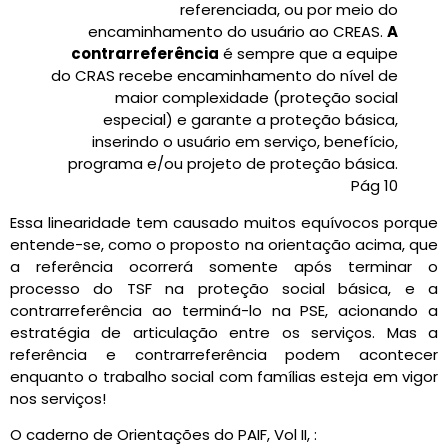
referenciada, ou por meio do
encaminhamento do usuário ao CREAS.
A
contrarreferência
é sempre que a equipe
do CRAS recebe encaminhamento do nível de
maior complexidade (proteção social
especial) e garante a proteção básica,
inserindo o usuário em serviço, benefício,
programa e/ou projeto de proteção básica.
Pág 10
Essa linearidade tem causado muitos equívocos porque
entende-se, como o proposto na orientação acima, que
a referência ocorrerá somente após terminar o
processo do TSF na proteção social básica, e a
contrarreferência ao terminá-lo na PSE, acionando a
estratégia de articulação entre os serviços. Mas a
referência e contrarreferência podem acontecer
enquanto o trabalho social com famílias esteja em vigor
nos serviços!
O caderno de Orientações do PAIF, Vol II, :