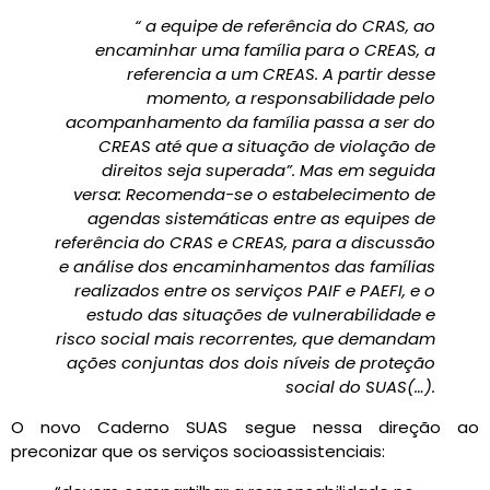
“ a equipe de referência do CRAS, ao
encaminhar uma família para o CREAS, a
referencia a um CREAS. A partir desse
momento, a responsabilidade pelo
acompanhamento da família passa a ser do
CREAS até que a situação de violação de
direitos seja superada”. Mas em seguida
versa: Recomenda-se o estabelecimento de
agendas sistemáticas entre as equipes de
referência do CRAS e CREAS, para a discussão
e análise dos encaminhamentos das famílias
realizados entre os serviços PAIF e PAEFI, e o
estudo das situações de vulnerabilidade e
risco social mais recorrentes, que demandam
ações conjuntas dos dois níveis de proteção
social do SUAS(…).
O novo Caderno SUAS segue nessa direção ao
preconizar que os serviços socioassistenciais: