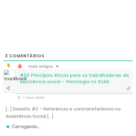
3
COMENTÁRIOS
mais antigos
#03 Princípios éticos para os trabalhadores da
assistência social – Psicologia no SUAS
7 anos atrás
[…] Desafio #2 – Referência e contrarreferência na
Assistência Social […]
Carregando...