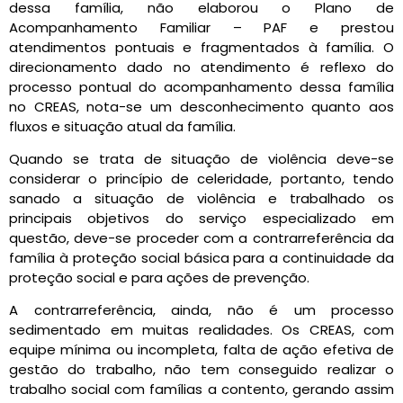
dessa família, não elaborou o Plano de
Acompanhamento Familiar – PAF e prestou
atendimentos pontuais e fragmentados à família. O
direcionamento dado no atendimento é reflexo do
processo pontual do acompanhamento dessa família
no CREAS, nota-se um desconhecimento quanto aos
fluxos e situação atual da família.
Quando se trata de situação de violência deve-se
considerar o princípio de celeridade, portanto, tendo
sanado a situação de violência e trabalhado os
principais objetivos do serviço especializado em
questão, deve-se proceder com a contrarreferência da
família à proteção social básica para a continuidade da
proteção social e para ações de prevenção.
A contrarreferência, ainda, não é um processo
sedimentado em muitas realidades. Os CREAS, com
equipe mínima ou incompleta, falta de ação efetiva de
gestão do trabalho, não tem conseguido realizar o
trabalho social com famílias a contento, gerando assim