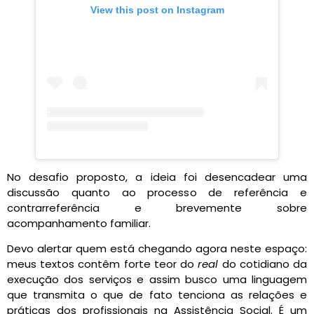
View this post on Instagram
No desafio proposto, a ideia foi desencadear uma
discussão quanto ao processo de referência e
contrarreferência e brevemente sobre
acompanhamento familiar.
Devo alertar quem está chegando agora neste espaço:
meus textos contêm forte teor do
real
do cotidiano da
execução dos serviços e assim busco uma linguagem
que transmita o que de fato tenciona as relações e
práticas dos profissionais na Assistência Social. É um