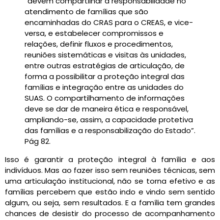
“devem compartilhar a res­ponsabilidade no
atendimento de famílias que são
encaminhadas do CRAS para o CREAS, e vice-
versa, e estabelecer compromissos e
relações, definir fluxos e procedimentos,
reuniões sistemáticas e visitas às unidades,
entre outras estratégias de articulação, de
forma a possibilitar a proteção integral das
famílias e integração entre as unidades do
SUAS. O compartilhamento de informações
deve se dar de maneira ética e responsável,
ampliando-se, assim, a capacidade protetiva
das famílias e a responsabilização do Estado”.
Pág 82.
Isso é garantir a proteção integral à família e aos
indivíduos. Mas ao fazer isso sem reuniões técnicas, sem
uma articulação institucional, não se torna efetivo e as
famílias percebem que estão indo e vindo sem sentido
algum, ou seja, sem resultados. E a família tem grandes
chances de desistir do processo de acompanhamento