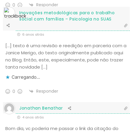
Responder
0
Inovações metodológicas para o trabalho
social com famílias – Psicologia no SUAS
6 anos atrás
[…] texto é uma revisão e reedição em parceria com a
Janice Merigo, do texto originalmente publicado aqui
no Blog. Então, este, especialmente, pode não trazer
tanta novidade […]
Carregando...
Responder
0
Jonathan Benathar
4 anos atrás
Bom dia, vc poderia me passar o link da citação do