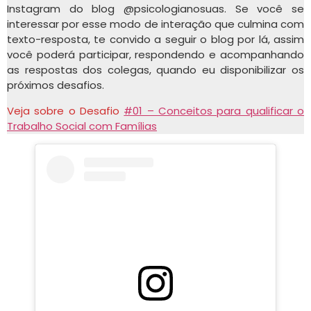
Instagram do blog @psicologianosuas. Se você se
interessar por esse modo de interação que culmina com
texto-resposta, te convido a seguir o blog por lá, assim
você poderá participar, respondendo e acompanhando
as respostas dos colegas, quando eu disponibilizar os
próximos desafios.
Veja sobre o Desafio
#01 – Conceitos para qualificar o
Trabalho Social com Famílias