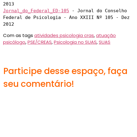
Jornal_do_Federal_ED-105
 - Jornal do Conselho 
Federal de Psicologia - Ano XXIII Nº 105 - Dez 
2012
Com as tags
atividades psicologia cras
,
atuação
psicólogo
,
PSE/CREAS
,
Psicologia no SUAS
,
SUAS
Participe desse espaço, faça
seu comentário!