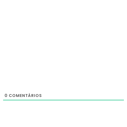
0
COMENTÁRIOS