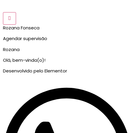
Rozana Fonseca
Agendar supervisão
Rozana
Olá, bem-vinda(o)!
Desenvolvido pelo Elementor